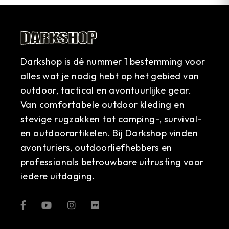
Darkshop is dé nummer 1 bestemming voor
alles wat je nodig hebt op het gebied van
outdoor, tactical en avontuurlijke gear.
Van comfortabele outdoor kleding en
stevige rugzakken tot camping-, survival-
en outdoorartikelen. Bij Darkshop vinden
avonturiers, outdoorliefhebbers en
professionals betrouwbare uitrusting voor
iedere uitdaging.