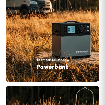
Nooit zonder stroom
Powerbank