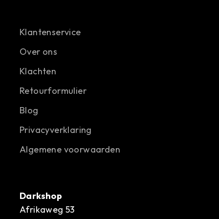
Klantenservice
Over ons
Klachten
Retourformulier
Blog
Privacyverklaring
Algemene voorwaarden
Darkshop
Afrikaweg 53