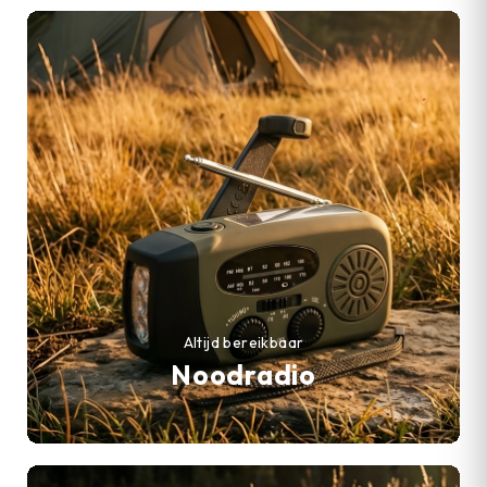
Altijd bereikbaar
Noodradio