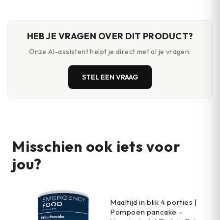
HEB JE VRAGEN OVER DIT PRODUCT?
Onze AI-assistent helpt je direct met al je vragen.
STEL EEN VRAAG
Misschien ook iets voor
jou?
Maaltijd in blik 4 porties |
Pompoen pancake -