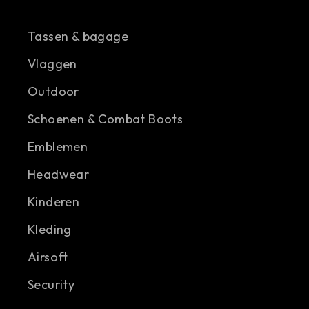
Tassen & bagage
Vlaggen
Outdoor
Schoenen & Combat Boots
Emblemen
Headwear
Kinderen
Kleding
Airsoft
Security