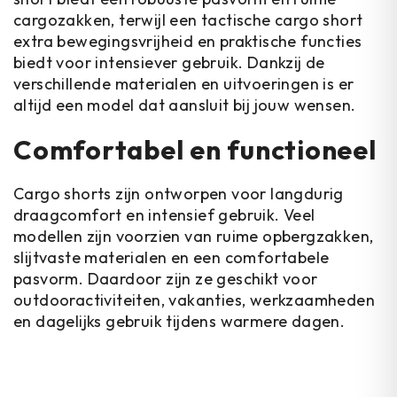
cargozakken, terwijl een tactische cargo short
extra bewegingsvrijheid en praktische functies
biedt voor intensiever gebruik. Dankzij de
verschillende materialen en uitvoeringen is er
altijd een model dat aansluit bij jouw wensen.
Comfortabel en functioneel
Cargo shorts zijn ontworpen voor langdurig
draagcomfort en intensief gebruik. Veel
modellen zijn voorzien van ruime opbergzakken,
slijtvaste materialen en een comfortabele
pasvorm. Daardoor zijn ze geschikt voor
outdooractiviteiten, vakanties, werkzaamheden
en dagelijks gebruik tijdens warmere dagen.