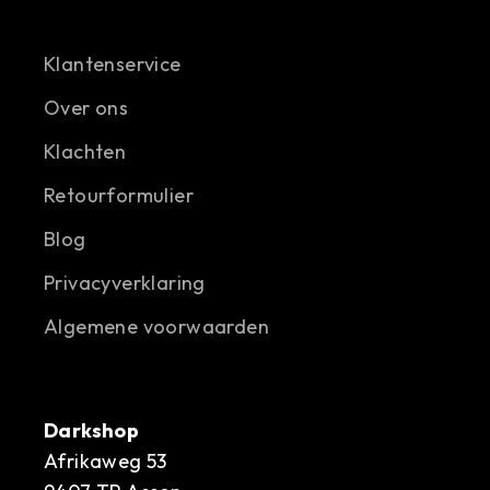
Klantenservice
Over ons
Klachten
Retourformulier
Blog
Privacyverklaring
Algemene voorwaarden
Darkshop
Afrikaweg 53