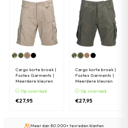
Cargo korte broek |
Cargo korte broek |
Fostex Garments |
Fostex Garments |
Meerdere kleuren
Meerdere kleuren
Op voorraad
Op voorraad
€
27,95
€
27,95
Meer dan 80.000+ tevreden klanten