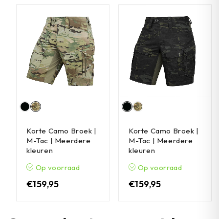
Korte Camo Broek |
Korte Camo Broek |
M-Tac | Meerdere
M-Tac | Meerdere
kleuren
kleuren
Op voorraad
Op voorraad
€
159,95
€
159,95