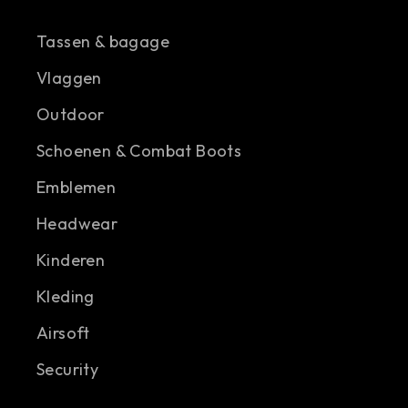
Tassen & bagage
Vlaggen
Outdoor
Schoenen & Combat Boots
Emblemen
Headwear
Kinderen
Kleding
Airsoft
Security