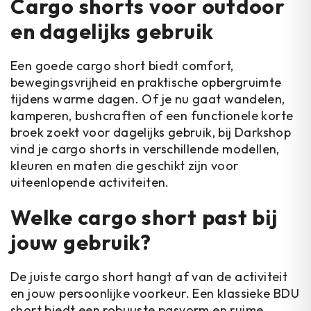
Cargo shorts voor outdoor
en dagelijks gebruik
Een goede cargo short biedt comfort,
bewegingsvrijheid en praktische opbergruimte
tijdens warme dagen. Of je nu gaat wandelen,
kamperen, bushcraften of een functionele korte
broek zoekt voor dagelijks gebruik, bij Darkshop
vind je cargo shorts in verschillende modellen,
kleuren en maten die geschikt zijn voor
uiteenlopende activiteiten.
Welke cargo short past bij
jouw gebruik?
De juiste cargo short hangt af van de activiteit
en jouw persoonlijke voorkeur. Een klassieke BDU
short biedt een robuuste pasvorm en ruime