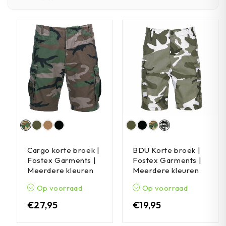
Cargo korte broek |
BDU Korte broek |
Fostex Garments |
Fostex Garments |
Meerdere kleuren
Meerdere kleuren
Op voorraad
Op voorraad
€
27,95
€
19,95