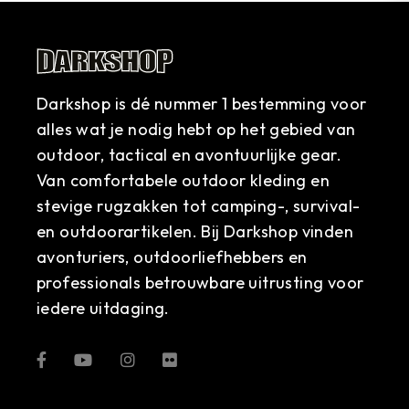
Darkshop is dé nummer 1 bestemming voor
alles wat je nodig hebt op het gebied van
outdoor, tactical en avontuurlijke gear.
Van comfortabele outdoor kleding en
stevige rugzakken tot camping-, survival-
en outdoorartikelen. Bij Darkshop vinden
avonturiers, outdoorliefhebbers en
professionals betrouwbare uitrusting voor
iedere uitdaging.