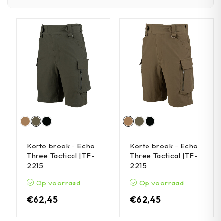
Korte broek - Echo
Korte broek - Echo
Three Tactical |TF-
Three Tactical |TF-
2215
2215
Op voorraad
Op voorraad
€
62,45
€
62,45