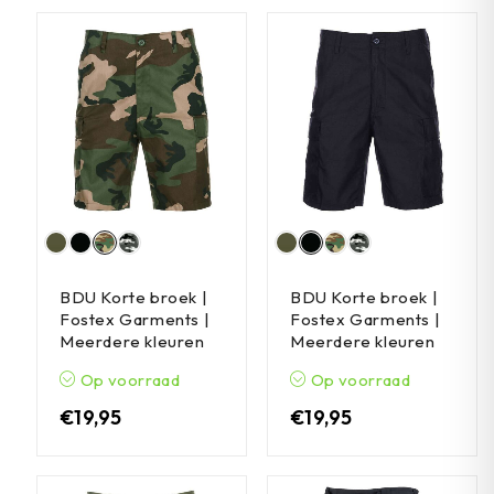
BDU Korte broek |
BDU Korte broek |
Fostex Garments |
Fostex Garments |
Meerdere kleuren
Meerdere kleuren
Op voorraad
Op voorraad
€
19,95
€
19,95