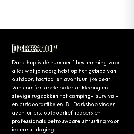
Darkshop is dé nummer 1 bestemming voor
alles wat je nodig hebt op het gebied van
outdoor, tactical en avontuurlijke gear.
Van comfortabele outdoor kleding en
stevige rugzakken tot camping-, survival-
en outdoorartikelen. Bij Darkshop vinden
avonturiers, outdoorliefhebbers en
professionals betrouwbare uitrusting voor
iedere uitdaging.