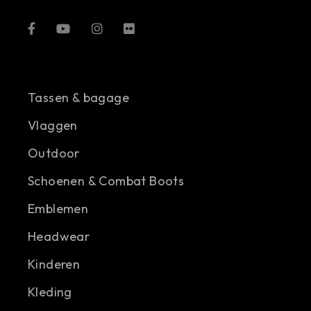
Tassen & bagage
Vlaggen
Outdoor
Schoenen & Combat Boots
Emblemen
Headwear
Kinderen
Kleding