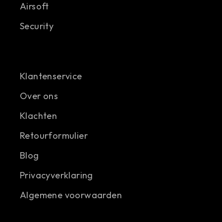
Airsoft
Security
Klantenservice
Over ons
Klachten
Retourformulier
Blog
Privacyverklaring
Algemene voorwaarden