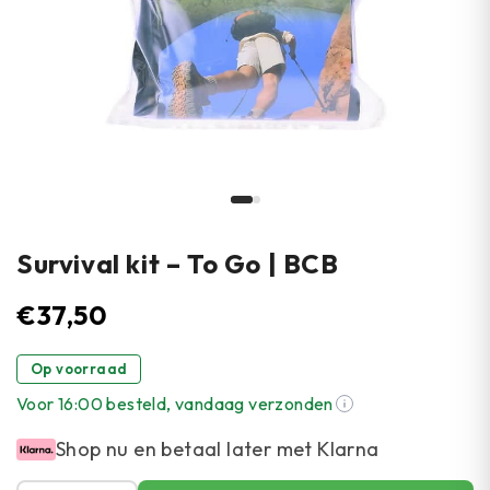
Survival kit – To Go | BCB
€
37,50
Op voorraad
Voor 16:00 besteld, vandaag verzonden
Shop nu en betaal later met Klarna