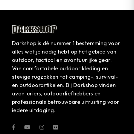
Darkshop is dé nummer 1 bestemming voor
alles wat je nodig hebt op het gebied van
outdoor, tactical en avontuurlijke gear.
Van comfortabele outdoor kleding en
stevige rugzakken tot camping-, survival-
en outdoorartikelen. Bij Darkshop vinden
avonturiers, outdoorliefhebbers en
professionals betrouwbare uitrusting voor
iedere uitdaging.