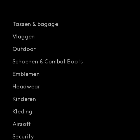
Tassen & bagage
Vlaggen
Outdoor
Schoenen & Combat Boots
Emblemen
Headwear
Kinderen
Kleding
Airsoft
Security