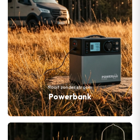
Nooit zonder stroom
Powerbank