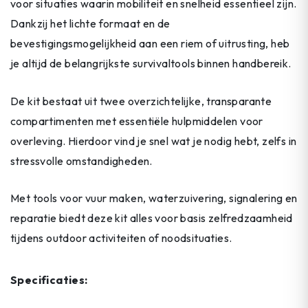
voor situaties waarin mobiliteit en snelheid essentieel zijn.
Dankzij het lichte formaat en de
bevestigingsmogelijkheid aan een riem of uitrusting, heb
je altijd de belangrijkste survivaltools binnen handbereik.
De kit bestaat uit twee overzichtelijke, transparante
compartimenten met essentiële hulpmiddelen voor
overleving. Hierdoor vind je snel wat je nodig hebt, zelfs in
stressvolle omstandigheden.
Met tools voor vuur maken, waterzuivering, signalering en
reparatie biedt deze kit alles voor basis zelfredzaamheid
tijdens outdoor activiteiten of noodsituaties.
Specificaties: