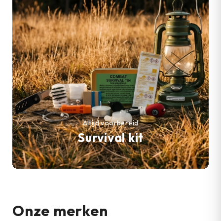
Altijd voorbereid
Survival kit
Onze merken