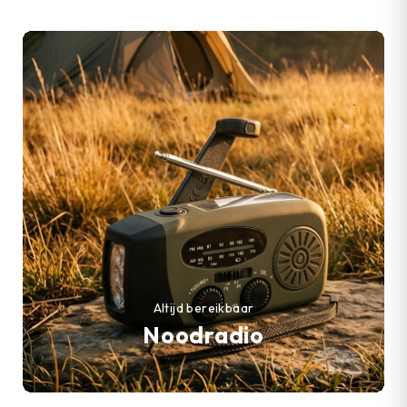
Altijd bereikbaar
Noodradio