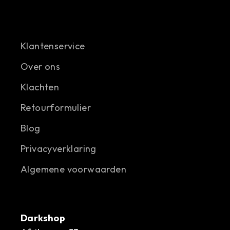
Klantenservice
Over ons
Klachten
Retourformulier
Blog
Privacyverklaring
Algemene voorwaarden
Darkshop