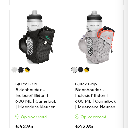
Quick Grip
Quick Grip
Bidonhouder -
Bidonhouder -
Inclusief Bidon |
Inclusief Bidon |
600 ML | Camelbak
600 ML | Camelbak
| Meerdere kleuren
| Meerdere kleuren
Op voorraad
Op voorraad
€
42,95
€
42,95