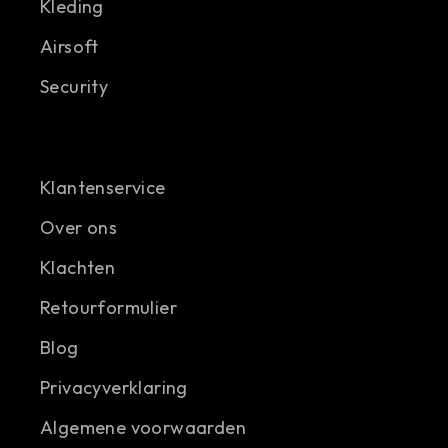
Kleding
Airsoft
Security
Klantenservice
Over ons
Klachten
Retourformulier
Blog
Privacyverklaring
Algemene voorwaarden