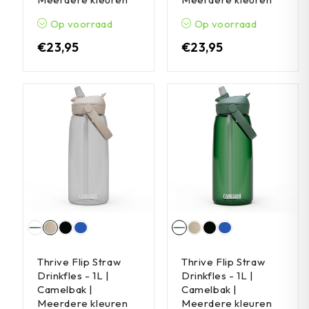
Op voorraad
Op voorraad
€
23,95
€
23,95
Thrive Flip Straw
Thrive Flip Straw
Drinkfles - 1L |
Drinkfles - 1L |
Camelbak |
Camelbak |
Meerdere kleuren
Meerdere kleuren