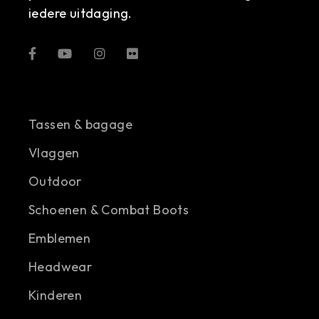
iedere uitdaging.
Tassen & bagage
Vlaggen
Outdoor
Schoenen & Combat Boots
Emblemen
Headwear
Kinderen