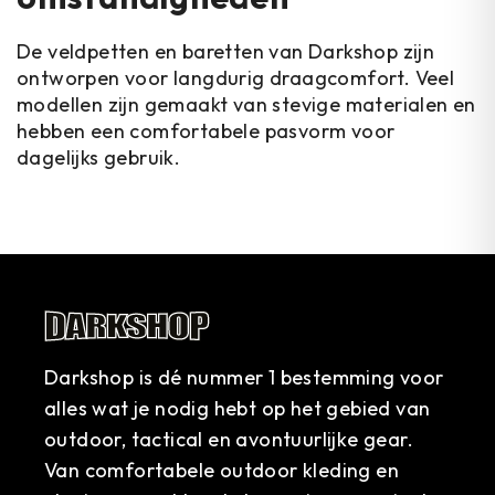
De veldpetten en baretten van Darkshop zijn
ontworpen voor langdurig draagcomfort. Veel
modellen zijn gemaakt van stevige materialen en
hebben een comfortabele pasvorm voor
dagelijks gebruik.
Darkshop is dé nummer 1 bestemming voor
alles wat je nodig hebt op het gebied van
outdoor, tactical en avontuurlijke gear.
Van comfortabele outdoor kleding en