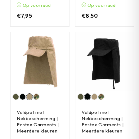
Op voorraad
Op voorraad
€
7,95
€
8,50
Veldpet met
Veldpet met
Nekbescherming |
Nekbescherming |
Fostex Garments |
Fostex Garments |
Meerdere kleuren
Meerdere kleuren