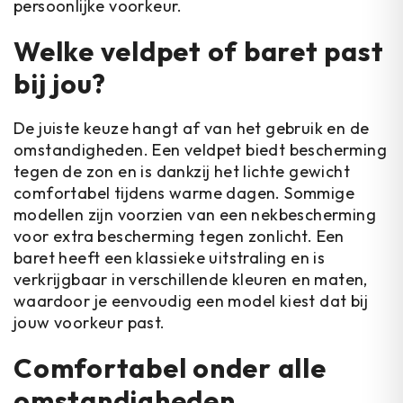
persoonlijke voorkeur.
Welke veldpet of baret past
bij jou?
De juiste keuze hangt af van het gebruik en de
omstandigheden. Een veldpet biedt bescherming
tegen de zon en is dankzij het lichte gewicht
comfortabel tijdens warme dagen. Sommige
modellen zijn voorzien van een nekbescherming
voor extra bescherming tegen zonlicht. Een
baret heeft een klassieke uitstraling en is
verkrijgbaar in verschillende kleuren en maten,
waardoor je eenvoudig een model kiest dat bij
jouw voorkeur past.
Comfortabel onder alle
omstandigheden