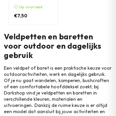
Op voorraad
€
7,50
Veldpetten en baretten
voor outdoor en dagelijks
gebruik
Een veldpet of baret is een praktische keuze voor
outdooractiviteiten, werk en dagelijks gebruik.
Of je nu gaat wandelen, kamperen, bushcraften
of een comfortabele hoofddeksel zoekt, bij
Darkshop vind je veldpetten en baretten in
verschillende kleuren, materialen en
uitvoeringen. Dankzij de ruime keuze is er altijd
een model dat aansluit bij jouw activiteiten en