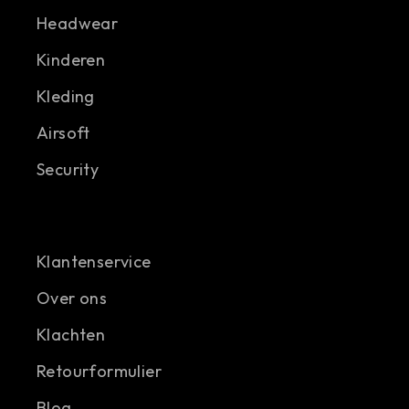
Headwear
Kinderen
Kleding
Airsoft
Security
Klantenservice
Over ons
Klachten
Retourformulier
Blog