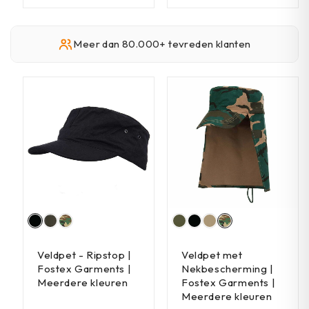
Meer dan 80.000+ tevreden klanten
Veldpet - Ripstop |
Veldpet met
Fostex Garments |
Nekbescherming |
Meerdere kleuren
Fostex Garments |
Meerdere kleuren