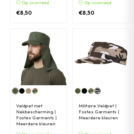
Op voorraad
Op voorraad
€
8,50
€
8,50
Veldpet met
Militaire Veldpet |
Nekbescherming |
Fostex Garments |
Fostex Garments |
Meerdere kleuren
Meerdere kleuren