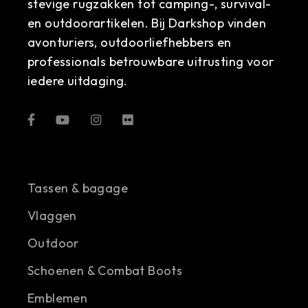
stevige rugzakken tot camping-, survival-
en outdoorartikelen. Bij Darkshop vinden
avonturiers, outdoorliefhebbers en
professionals betrouwbare uitrusting voor
iedere uitdaging.
Tassen & bagage
Vlaggen
Outdoor
Schoenen & Combat Boots
Emblemen