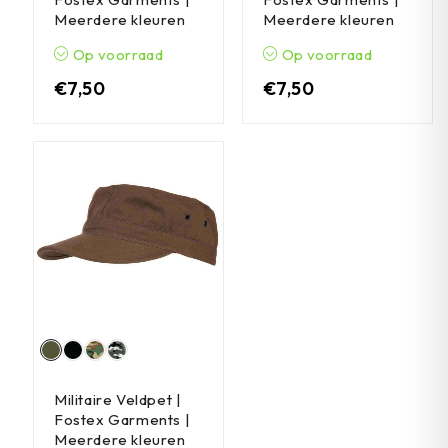
Meerdere kleuren
Meerdere kleuren
Op voorraad
Op voorraad
€
7,50
€
7,50
Militaire Veldpet |
Fostex Garments |
Meerdere kleuren