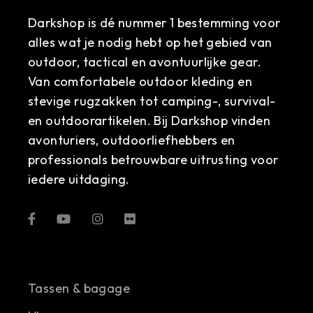
Darkshop is dé nummer 1 bestemming voor
alles wat je nodig hebt op het gebied van
outdoor, tactical en avontuurlijke gear.
Van comfortabele outdoor kleding en
stevige rugzakken tot camping-, survival-
en outdoorartikelen. Bij Darkshop vinden
avonturiers, outdoorliefhebbers en
professionals betrouwbare uitrusting voor
iedere uitdaging.
Tassen & bagage