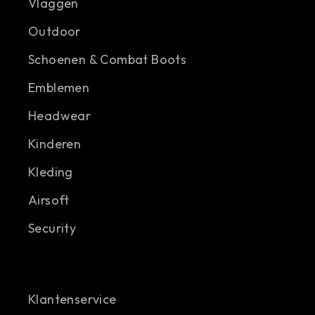
Vlaggen
Outdoor
Schoenen & Combat Boots
Emblemen
Headwear
Kinderen
Kleding
Airsoft
Security
Klantenservice