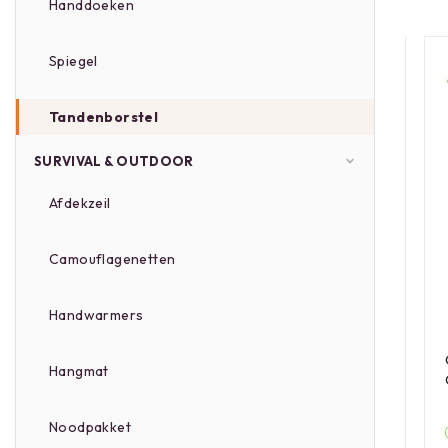
Handdoeken
Spiegel
Tandenborstel
SURVIVAL & OUTDOOR
Afdekzeil
Camouflagenetten
Handwarmers
Hangmat
Noodpakket