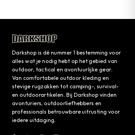
Darkshop is dé nummer 1 bestemming voor
alles wat je nodig hebt op het gebied van
outdoor, tactical en avontuurlijke gear.
Van comfortabele outdoor kleding en
stevige rugzakken tot camping-, survival-
en outdoorartikelen. Bij Darkshop vinden
avonturiers, outdoorliefhebbers en
professionals betrouwbare uitrusting voor
iedere uitdaging.