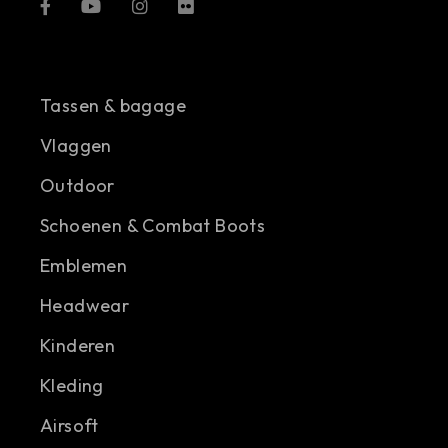
Tassen & bagage
Vlaggen
Outdoor
Schoenen & Combat Boots
Emblemen
Headwear
Kinderen
Kleding
Airsoft