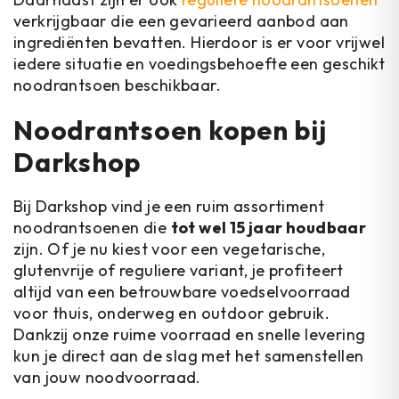
verkrijgbaar die een gevarieerd aanbod aan
ingrediënten bevatten. Hierdoor is er voor vrijwel
iedere situatie en voedingsbehoefte een geschikt
noodrantsoen beschikbaar.
Noodrantsoen kopen bij
Darkshop
Bij Darkshop vind je een ruim assortiment
noodrantsoenen die
tot wel 15 jaar houdbaar
zijn. Of je nu kiest voor een vegetarische,
glutenvrije of reguliere variant, je profiteert
altijd van een betrouwbare voedselvoorraad
voor thuis, onderweg en outdoor gebruik.
Dankzij onze ruime voorraad en snelle levering
kun je direct aan de slag met het samenstellen
van jouw noodvoorraad.