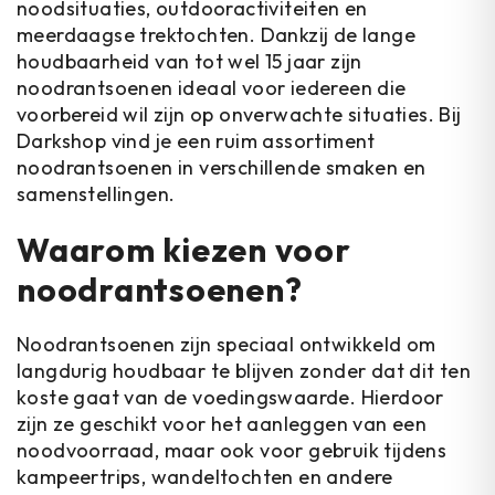
noodsituaties, outdooractiviteiten en
meerdaagse trektochten. Dankzij de lange
houdbaarheid van tot wel 15 jaar zijn
noodrantsoenen ideaal voor iedereen die
voorbereid wil zijn op onverwachte situaties. Bij
Darkshop vind je een ruim assortiment
noodrantsoenen in verschillende smaken en
samenstellingen.
Waarom kiezen voor
noodrantsoenen?
Noodrantsoenen zijn speciaal ontwikkeld om
langdurig houdbaar te blijven zonder dat dit ten
koste gaat van de voedingswaarde. Hierdoor
zijn ze geschikt voor het aanleggen van een
noodvoorraad, maar ook voor gebruik tijdens
kampeertrips, wandeltochten en andere