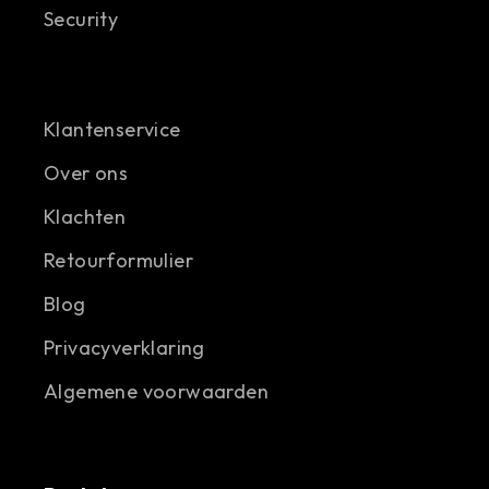
Security
Klantenservice
Over ons
Klachten
Retourformulier
Blog
Privacyverklaring
Algemene voorwaarden