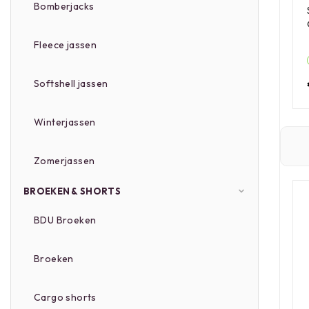
Bomberjacks
Fleece jassen
Softshell jassen
Winterjassen
Zomerjassen
BROEKEN & SHORTS
BDU Broeken
Broeken
Cargo shorts