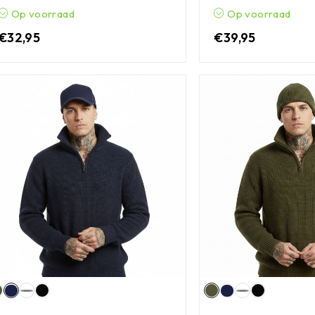
Op voorraad
Op voorraad
€
32,95
€
39,95