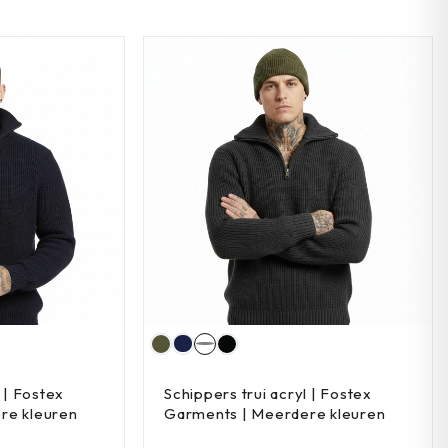
 | Fostex
Schippers trui acryl | Fostex
re kleuren
Garments | Meerdere kleuren