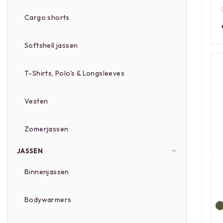
Cargo shorts
Softshell jassen
T-Shirts, Polo's & Longsleeves
Vesten
Zomerjassen
JASSEN
Binnenjassen
Bodywarmers