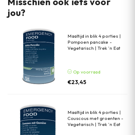
Misschien ook iets voor
jou?
Maaltijd in blik 4 porties |
Pompoen pancake -
Vegetarisch | Trek 'n Eat
Op voorraad
€
23,45
Maaltijd in blik 4 porties |
Couscous met groenten -
Vegetarisch | Trek 'n Eat