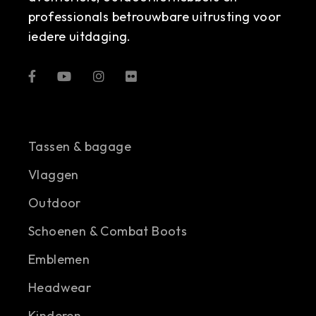
professionals betrouwbare uitrusting voor
iedere uitdaging.
Tassen & bagage
Vlaggen
Outdoor
Schoenen & Combat Boots
Emblemen
Headwear
Kinderen