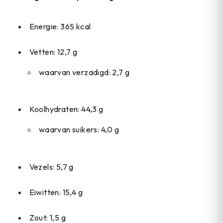
Energie: 365 kcal
Vetten: 12,7 g
waarvan verzadigd: 2,7 g
Koolhydraten: 44,3 g
waarvan suikers: 4,0 g
Vezels: 5,7 g
Eiwitten: 15,4 g
Zout: 1,5 g