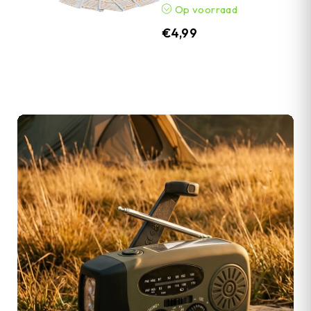
Op voorraad
€
4,99