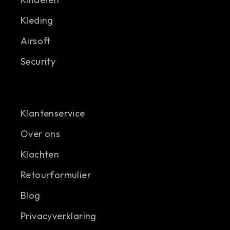
Kleding
Airsoft
Security
Klantenservice
Over ons
Klachten
Retourformulier
Blog
Privacyverklaring