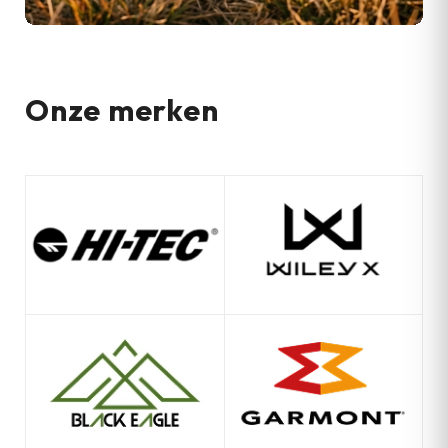
Onze merken