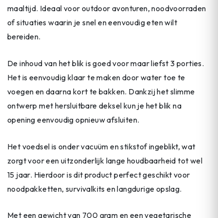
maaltijd. Ideaal voor outdoor avonturen, noodvoorraden
of situaties waarin je snel en eenvoudig eten wilt
bereiden.
De inhoud van het blik is goed voor maar liefst 3 porties.
Het is eenvoudig klaar te maken door water toe te
voegen en daarna kort te bakken. Dankzij het slimme
ontwerp met hersluitbare deksel kun je het blik na
opening eenvoudig opnieuw afsluiten.
Het voedsel is onder vacuüm en stikstof ingeblikt, wat
zorgt voor een uitzonderlijk lange houdbaarheid tot wel
15 jaar. Hierdoor is dit product perfect geschikt voor
noodpakketten, survivalkits en langdurige opslag.
Met een gewicht van 700 gram en een vegetarische