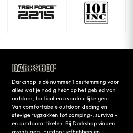
Darkshop is dé nummer 1 bestemming voor
alles wat je nodig hebt op het gebied van
outdoor, tactical en avontuurlijke gear.
Van comfortabele outdoor kleding en
stevige rugzakken tot camping-, survival-
en outdoorartikelen. Bij Darkshop vinden
avonturiers, outdoorliefhebbers en