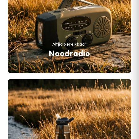
Altijd bereikbaar
Noodradio