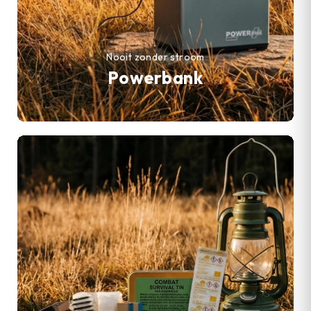
Nooit zonder stroom
Powerbank