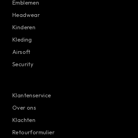
Emblemen
Headwear
Kinderen
Kleding
Airsoft
Security
Klantenservice
Over ons
Klachten
Retourformulier