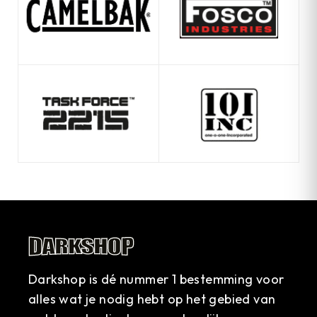
Darkshop is dé nummer 1 bestemming voor
alles wat je nodig hebt op het gebied van