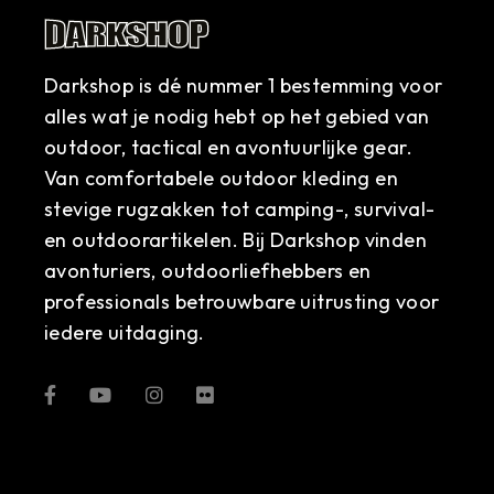
Darkshop is dé nummer 1 bestemming voor
alles wat je nodig hebt op het gebied van
outdoor, tactical en avontuurlijke gear.
Van comfortabele outdoor kleding en
stevige rugzakken tot camping-, survival-
en outdoorartikelen. Bij Darkshop vinden
avonturiers, outdoorliefhebbers en
professionals betrouwbare uitrusting voor
iedere uitdaging.