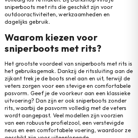
sniperboots met rits die geschikt zijn voor
outdooractiviteiten, werkzaamheden en
dagelijks gebruik.
Waarom kiezen voor
sniperboots met rits?
Het grootste voordeel van sniperboots met rits is
het gebruiksgemak. Dankzij de ritssluiting aan de
zijkant trek je de boots snel aan en uit, terwijl de
veters zorgen voor een stevige en comfortabele
pasvorm. Geef je de voorkeur aan een klassieke
uitvoering? Dan zijn er ook sniperboots zonder
rits, waarbij de pasvorm volledig met de veters
wordt aangepast. Veel modellen zijn voorzien
van een robuuste profielzool, een verstevigde
neus en een comfortabele voering, waardoor ze
geschikt zijn voor uiteenlopende