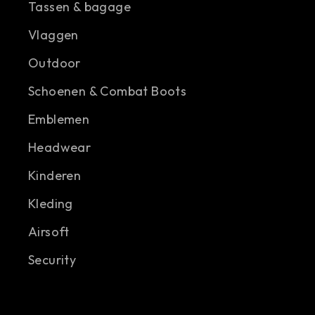
Tassen & bagage
Vlaggen
Outdoor
Schoenen & Combat Boots
Emblemen
Headwear
Kinderen
Kleding
Airsoft
Security