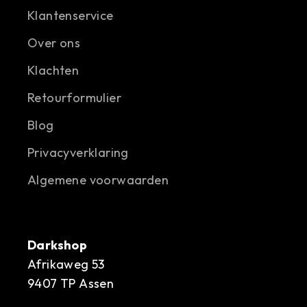
Klantenservice
Over ons
Klachten
Retourformulier
Blog
Privacyverklaring
Algemene voorwaarden
Darkshop
Afrikaweg 53
9407 TP Assen