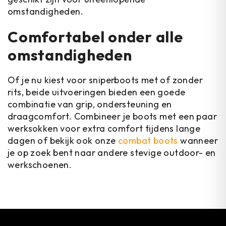
omstandigheden.
Comfortabel onder alle
omstandigheden
Of je nu kiest voor sniperboots met of zonder
rits, beide uitvoeringen bieden een goede
combinatie van grip, ondersteuning en
draagcomfort. Combineer je boots met een paar
werksokken voor extra comfort tijdens lange
dagen of bekijk ook onze
combat boots
wanneer
je op zoek bent naar andere stevige outdoor- en
werkschoenen.