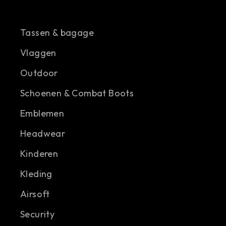
Tassen & bagage
Vlaggen
Outdoor
Schoenen & Combat Boots
Emblemen
Headwear
Kinderen
Kleding
Airsoft
Security