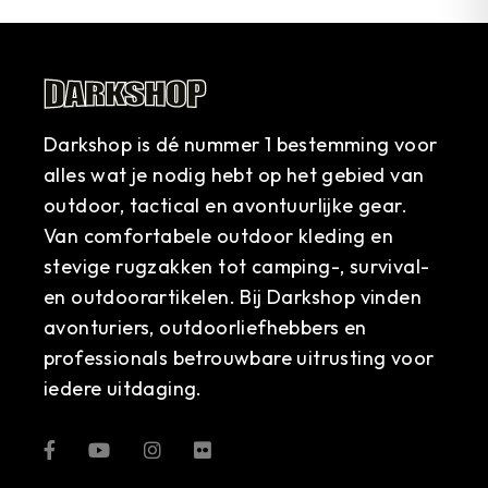
Darkshop is dé nummer 1 bestemming voor
alles wat je nodig hebt op het gebied van
outdoor, tactical en avontuurlijke gear.
Van comfortabele outdoor kleding en
stevige rugzakken tot camping-, survival-
en outdoorartikelen. Bij Darkshop vinden
avonturiers, outdoorliefhebbers en
professionals betrouwbare uitrusting voor
iedere uitdaging.