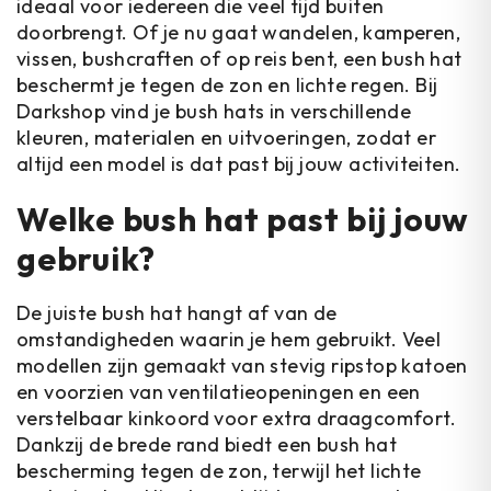
ideaal voor iedereen die veel tijd buiten
doorbrengt. Of je nu gaat wandelen, kamperen,
vissen, bushcraften of op reis bent, een bush hat
beschermt je tegen de zon en lichte regen. Bij
Darkshop vind je bush hats in verschillende
kleuren, materialen en uitvoeringen, zodat er
altijd een model is dat past bij jouw activiteiten.
Welke bush hat past bij jouw
gebruik?
De juiste bush hat hangt af van de
omstandigheden waarin je hem gebruikt. Veel
modellen zijn gemaakt van stevig ripstop katoen
en voorzien van ventilatieopeningen en een
verstelbaar kinkoord voor extra draagcomfort.
Dankzij de brede rand biedt een bush hat
bescherming tegen de zon, terwijl het lichte