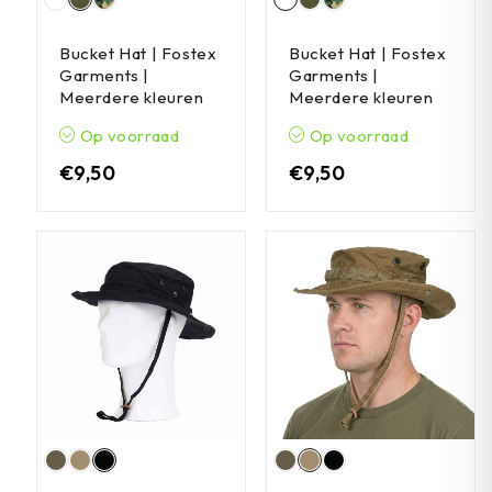
Bucket Hat | Fostex
Bucket Hat | Fostex
Garments |
Garments |
Meerdere kleuren
Meerdere kleuren
Op voorraad
Op voorraad
€
9,50
€
9,50