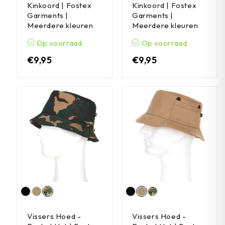
Kinkoord | Fostex
Kinkoord | Fostex
Garments |
Garments |
Meerdere kleuren
Meerdere kleuren
Op voorraad
Op voorraad
€
9,95
€
9,95
Vissers Hoed -
Vissers Hoed -