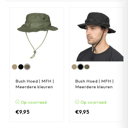
Bush Hoed | MFH |
Bush Hoed | MFH |
Meerdere kleuren
Meerdere kleuren
Op voorraad
Op voorraad
€
9,95
€
9,95