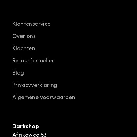
Klantenservice
Over ons
Klachten
Retourformulier
Blog
Privacyverklaring
Algemene voorwaarden
Darkshop
Afrikaweg 53