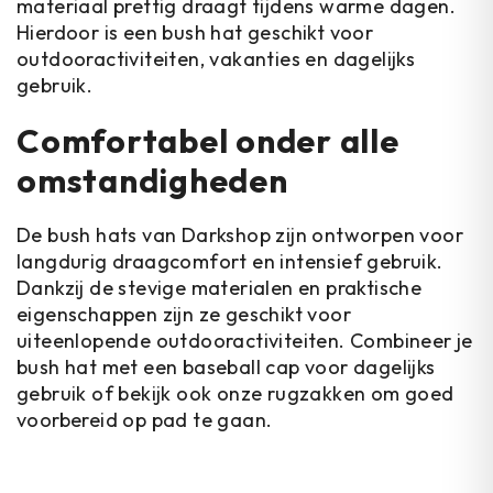
materiaal prettig draagt tijdens warme dagen.
Hierdoor is een bush hat geschikt voor
outdooractiviteiten, vakanties en dagelijks
gebruik.
Comfortabel onder alle
omstandigheden
De bush hats van Darkshop zijn ontworpen voor
langdurig draagcomfort en intensief gebruik.
Dankzij de stevige materialen en praktische
eigenschappen zijn ze geschikt voor
uiteenlopende outdooractiviteiten. Combineer je
bush hat met een baseball cap voor dagelijks
gebruik of bekijk ook onze rugzakken om goed
voorbereid op pad te gaan.