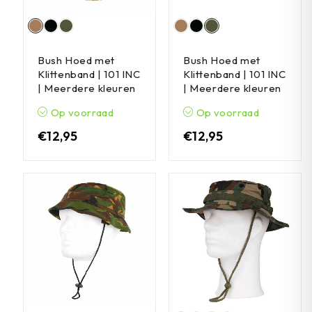
Bush Hoed met
Bush Hoed met
Klittenband | 101 INC
Klittenband | 101 INC
| Meerdere kleuren
| Meerdere kleuren
Op voorraad
Op voorraad
€
12,95
€
12,95