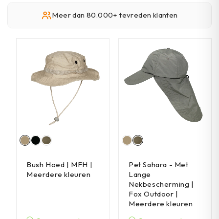
Meer dan 80.000+ tevreden klanten
Bush Hoed | MFH |
Pet Sahara - Met
Meerdere kleuren
Lange
Nekbescherming |
Fox Outdoor |
Meerdere kleuren