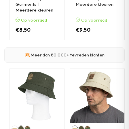
Garments |
Meerdere kleuren
Meerdere kleuren
Op voorraad
Op voorraad
€
8,50
€
9,50
Meer dan 80.000+ tevreden klanten