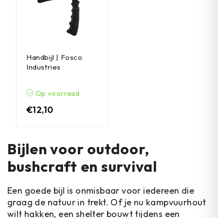
Handbijl | Fosco
Industries
Op voorraad
€
12,10
Bijlen voor outdoor,
bushcraft en survival
Een goede bijl is onmisbaar voor iedereen die
graag de natuur in trekt. Of je nu kampvuurhout
wilt hakken, een shelter bouwt tijdens een