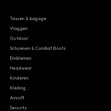
Tassen & bagage
Vlaggen
Outdoor
Schoenen & Combat Boots
Emblemen
Headwear
Kinderen
Kleding
Airsoft
Security