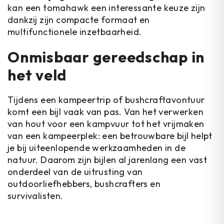
kan een tomahawk een interessante keuze zijn
dankzij zijn compacte formaat en
multifunctionele inzetbaarheid.
Onmisbaar gereedschap in
het veld
Tijdens een kampeertrip of bushcraftavontuur
komt een bijl vaak van pas. Van het verwerken
van hout voor een kampvuur tot het vrijmaken
van een kampeerplek: een betrouwbare bijl helpt
je bij uiteenlopende werkzaamheden in de
natuur. Daarom zijn bijlen al jarenlang een vast
onderdeel van de uitrusting van
outdoorliefhebbers, bushcrafters en
survivalisten.