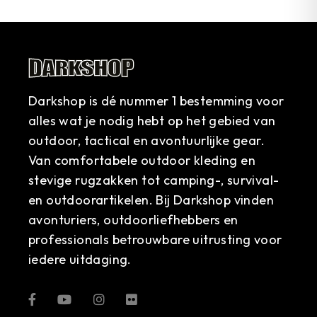
Darkshop is dé nummer 1 bestemming voor
alles wat je nodig hebt op het gebied van
outdoor, tactical en avontuurlijke gear.
Van comfortabele outdoor kleding en
stevige rugzakken tot camping-, survival-
en outdoorartikelen. Bij Darkshop vinden
avonturiers, outdoorliefhebbers en
professionals betrouwbare uitrusting voor
iedere uitdaging.