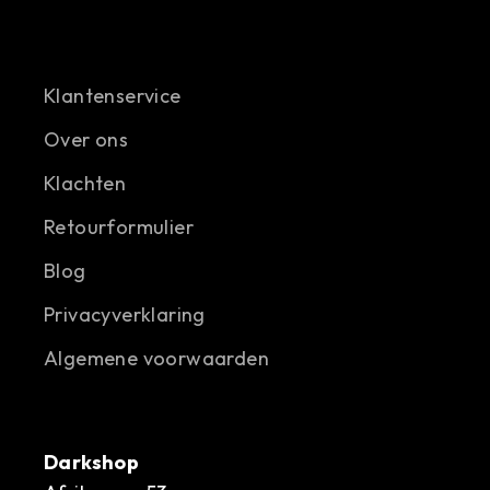
Klantenservice
Over ons
Klachten
Retourformulier
Blog
Privacyverklaring
Algemene voorwaarden
Darkshop