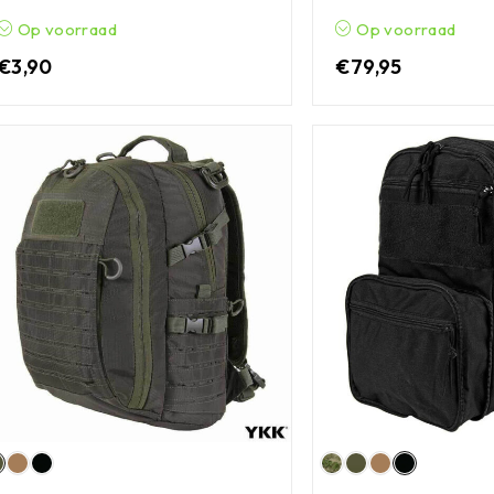
Op voorraad
Op voorraad
€
3,90
€
79,95