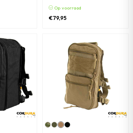
Op voorraad
€
79,95