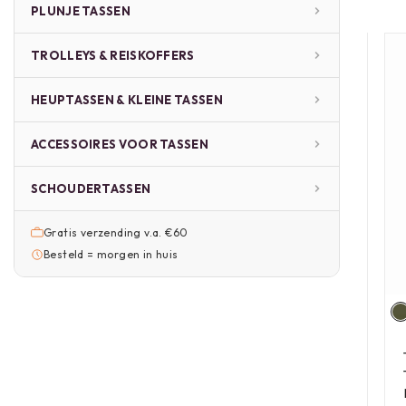
PLUNJE TASSEN
TROLLEYS & REISKOFFERS
HEUPTASSEN & KLEINE TASSEN
ACCESSOIRES VOOR TASSEN
SCHOUDERTASSEN
Gratis verzending v.a. €60
Besteld = morgen in huis