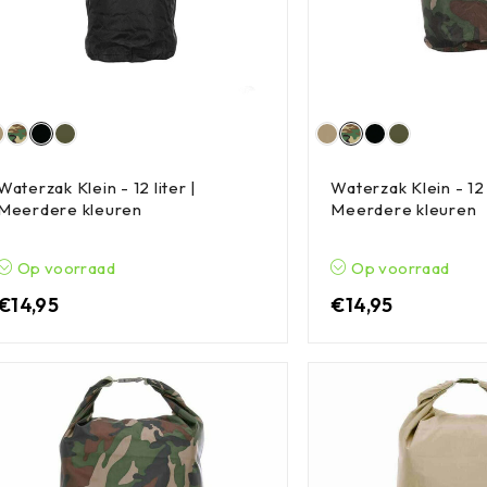
Waterzak Klein - 12 liter |
Waterzak Klein - 12 l
Meerdere kleuren
Meerdere kleuren
Op voorraad
Op voorraad
€
14,95
€
14,95