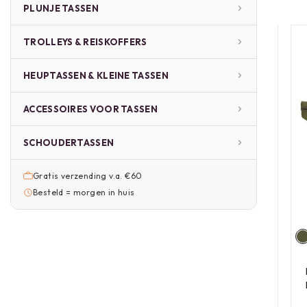
PLUNJE TASSEN
TROLLEYS & REISKOFFERS
HEUPTASSEN & KLEINE TASSEN
ACCESSOIRES VOOR TASSEN
SCHOUDERTASSEN
Gratis verzending v.a. €60
Besteld = morgen in huis