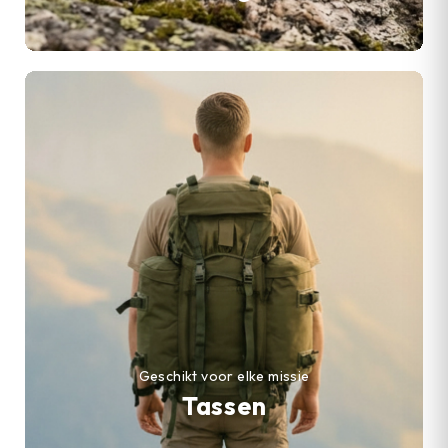
Geschikt voor elke missie
Tassen