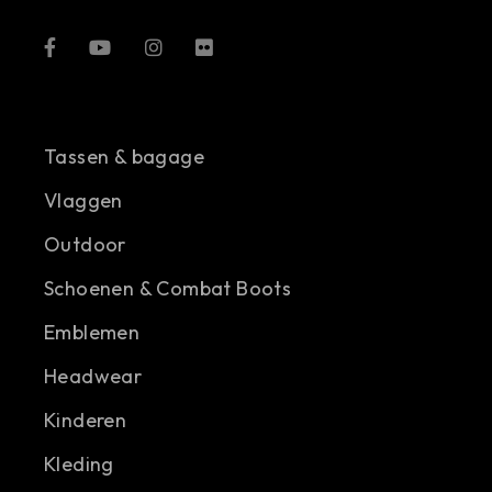
Tassen & bagage
Vlaggen
Outdoor
Schoenen & Combat Boots
Emblemen
Headwear
Kinderen
Kleding