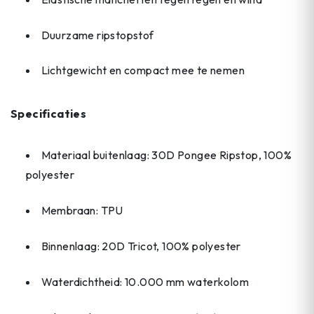
Duurzame ripstopstof
Lichtgewicht en compact mee te nemen
Specificaties
Materiaal buitenlaag: 30D Pongee Ripstop, 100%
polyester
Membraan: TPU
Binnenlaag: 20D Tricot, 100% polyester
Waterdichtheid: 10.000 mm waterkolom