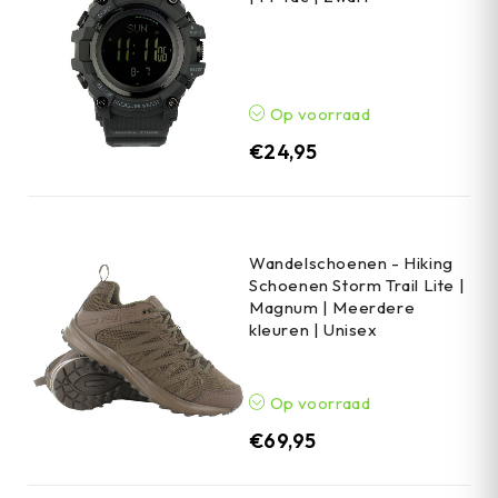
Op voorraad
€
24,95
Wandelschoenen - Hiking
Schoenen Storm Trail Lite |
Magnum | Meerdere
kleuren | Unisex
Op voorraad
€
69,95