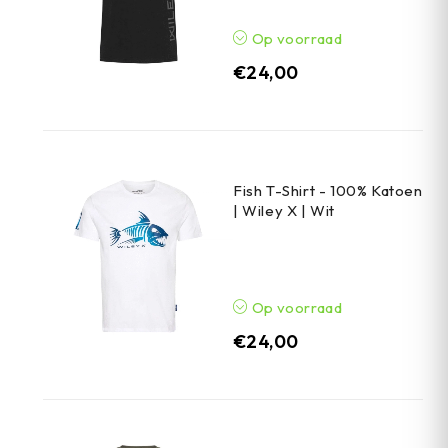
Op voorraad
€
24,00
Fish T-Shirt - 100% Katoen
| Wiley X | Wit
Op voorraad
€
24,00