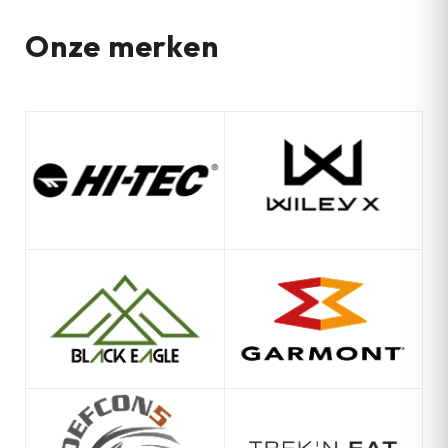
Onze merken