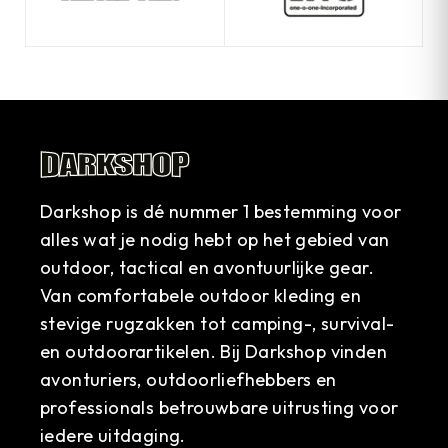
Darkshop is dé nummer 1 bestemming voor
alles wat je nodig hebt op het gebied van
outdoor, tactical en avontuurlijke gear.
Van comfortabele outdoor kleding en
stevige rugzakken tot camping-, survival-
en outdoorartikelen. Bij Darkshop vinden
avonturiers, outdoorliefhebbers en
professionals betrouwbare uitrusting voor
iedere uitdaging.