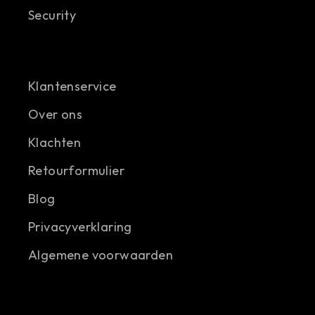
Security
Klantenservice
Over ons
Klachten
Retourformulier
Blog
Privacyverklaring
Algemene voorwaarden