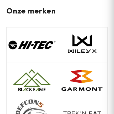
Onze merken