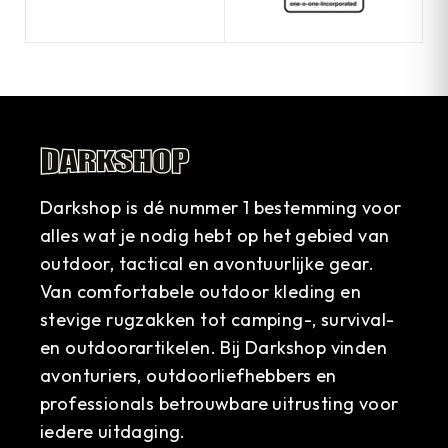
Darkshop is dé nummer 1 bestemming voor
alles wat je nodig hebt op het gebied van
outdoor, tactical en avontuurlijke gear.
Van comfortabele outdoor kleding en
stevige rugzakken tot camping-, survival-
en outdoorartikelen. Bij Darkshop vinden
avonturiers, outdoorliefhebbers en
professionals betrouwbare uitrusting voor
iedere uitdaging.