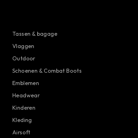
Tassen & bagage
Vlaggen
Outdoor
Schoenen & Combat Boots
Emblemen
Headwear
Kinderen
Kleding
Airsoft