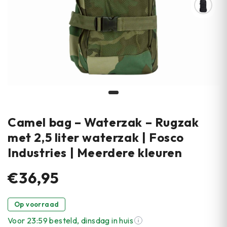
Camel bag – Waterzak – Rugzak
met 2,5 liter waterzak | Fosco
Industries | Meerdere kleuren
€36,95
Op voorraad
Voor 23:59 besteld, dinsdag in huis