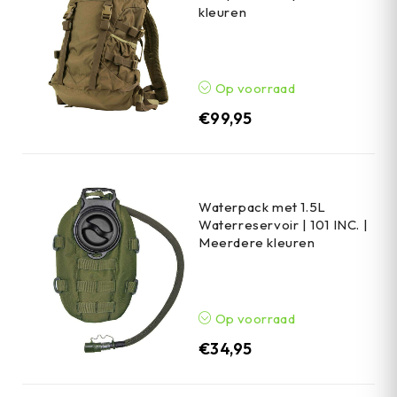
kleuren
Op voorraad
€
99,95
Waterpack met 1.5L
Waterreservoir | 101 INC. |
Meerdere kleuren
Op voorraad
€
34,95