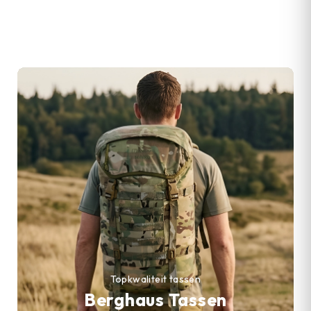
Topkwaliteit tassen
Berghaus Tassen