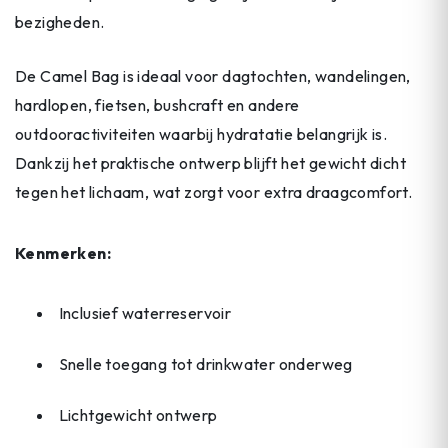
bezigheden.
De Camel Bag is ideaal voor dagtochten, wandelingen,
hardlopen, fietsen, bushcraft en andere
outdooractiviteiten waarbij hydratatie belangrijk is.
Dankzij het praktische ontwerp blijft het gewicht dicht
tegen het lichaam, wat zorgt voor extra draagcomfort.
Kenmerken:
Inclusief waterreservoir
Snelle toegang tot drinkwater onderweg
Lichtgewicht ontwerp