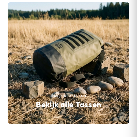
Bekijk alle tassen
Bekijk alle Tassen