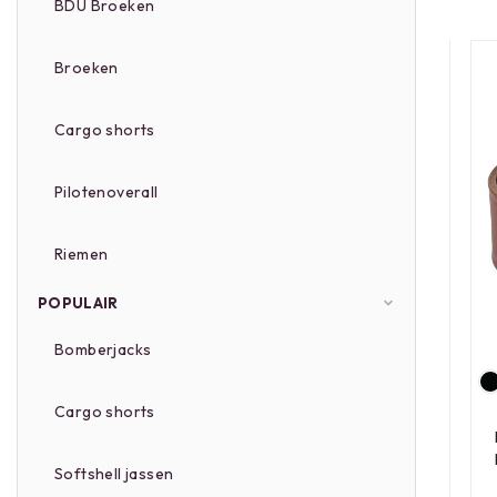
BDU Broeken
Broeken
Cargo shorts
Pilotenoverall
Riemen
POPULAIR
Bomberjacks
Cargo shorts
Softshell jassen