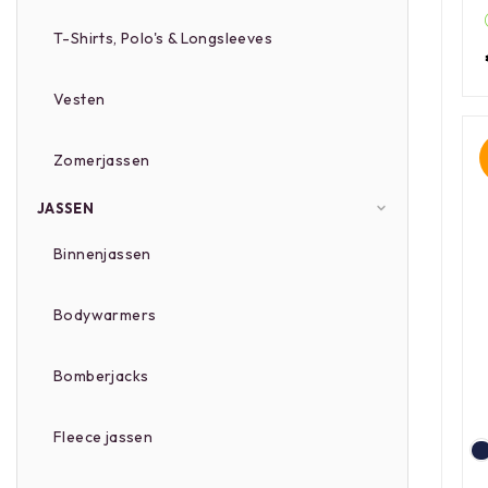
T-Shirts, Polo's & Longsleeves
Vesten
Zomerjassen
JASSEN
Binnenjassen
Bodywarmers
Bomberjacks
Fleece jassen