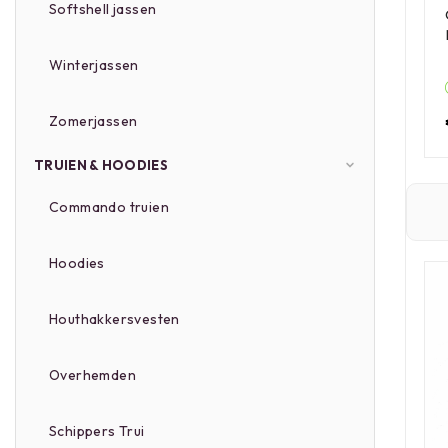
Softshell jassen
Winterjassen
Zomerjassen
TRUIEN & HOODIES
Commando truien
Hoodies
Houthakkersvesten
Overhemden
Schippers Trui