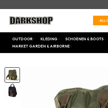
ALL 
OUTDOOR
KLEDING
SCHOENEN & BOOTS
MARKET GARDEN & AIRBORNE