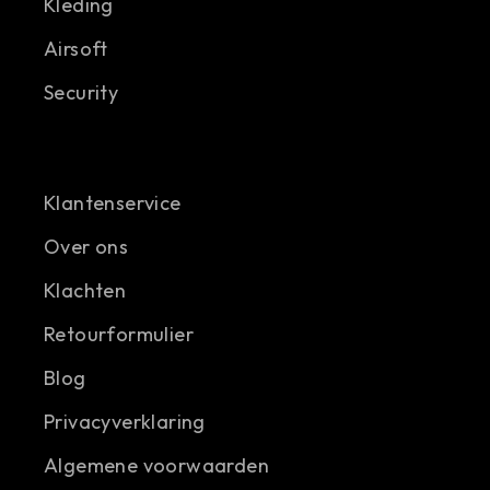
Kleding
Airsoft
Security
Klantenservice
Over ons
Klachten
Retourformulier
Blog
Privacyverklaring
Algemene voorwaarden