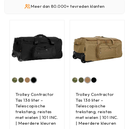
Meer dan 80.000+ tevreden klanten
Trolley Contractor
Trolley Contractor
Tas 136 liter –
Tas 136 liter –
Telescopische
Telescopische
trekstang, reistas
trekstang, reistas
met wielen | 101 INC.
met wielen | 101 INC.
| Meerdere kleuren
| Meerdere kleuren