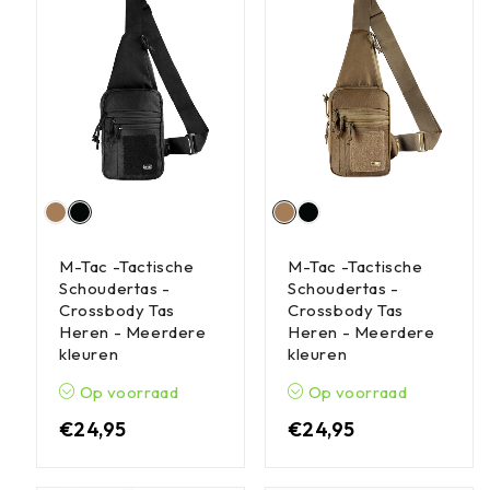
M-Tac -Tactische
M-Tac -Tactische
Schoudertas -
Schoudertas -
Crossbody Tas
Crossbody Tas
Heren - Meerdere
Heren - Meerdere
kleuren
kleuren
Op voorraad
Op voorraad
€
24,95
€
24,95