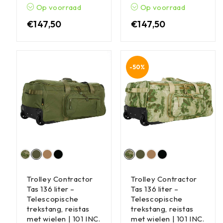
Op voorraad
Op voorraad
€
147,50
€
147,50
-50%
Trolley Contractor
Trolley Contractor
Tas 136 liter –
Tas 136 liter –
Telescopische
Telescopische
trekstang, reistas
trekstang, reistas
met wielen | 101 INC.
met wielen | 101 INC.