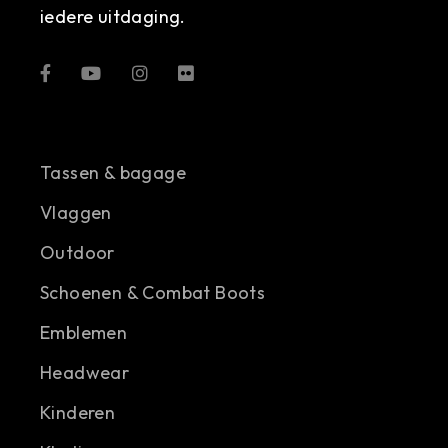
iedere uitdaging.
Tassen & bagage
Vlaggen
Outdoor
Schoenen & Combat Boots
Emblemen
Headwear
Kinderen