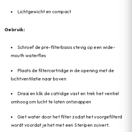
Lichtgewicht en compact
Gebruik:
Schroef de pre-filterbasis stevig op een wide-
mouth waterfles
Plaats de filtercartridge in de opening met de
luchtventilatie naar boven
Draai en klik de catridge vast en trek het ventiel
omhoog om lucht te laten ontsnappen
Giet water door het filter zodat het voorgefilterd
wordt voordat je het met een Steripen zuivert.