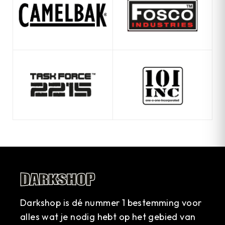
Darkshop is dé nummer 1 bestemming voor
alles wat je nodig hebt op het gebied van