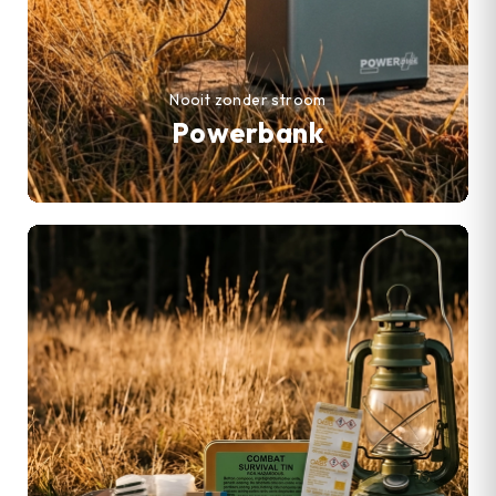
Nooit zonder stroom
Powerbank