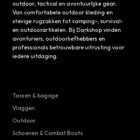
outdoor, tactical en avontuurlijke gear.
Van comfortabele outdoor kleding en
stevige rugzakken tot camping-, survival-
en outdoorartikelen. Bij Darkshop vinden
avonturiers, outdoorliefhebbers en
professionals betrouwbare uitrusting voor
iedere uitdaging.
Tassen & bagage
Vlaggen
Outdoor
Schoenen & Combat Boots