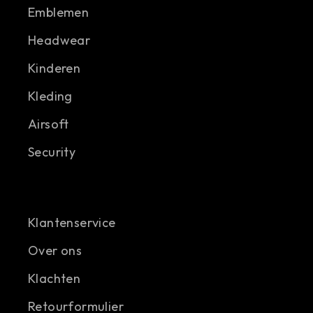
Emblemen
Headwear
Kinderen
Kleding
Airsoft
Security
Klantenservice
Over ons
Klachten
Retourformulier