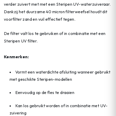
verder zuivert met met een Steripen UV-waterzuiveraar.
Dankzij het duurzame 40 micron filterweefsel houdt dit
voorfilter zand en vuil effectief tegen.
De filter valt los te gebruiken of in combinatie met een
Steripen UV filter.
Kenmerken:
Vormt een waterdichte afsluiting wanneer gebruikt
met geschikte Steripen-modellen
Eenvoudig op de fles te draaien
Kan los gebruikt worden of in combinatie met UV-
zuivering