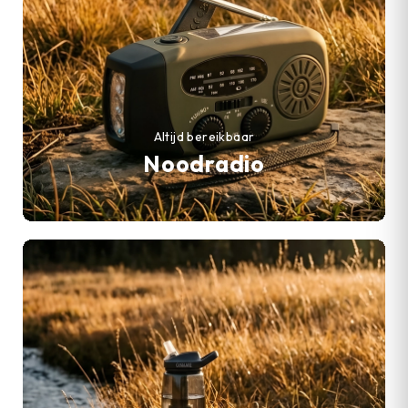
Altijd bereikbaar
Noodradio