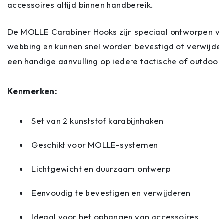
accessoires altijd binnen handbereik.
De MOLLE Carabiner Hooks zijn speciaal ontworpen 
webbing en kunnen snel worden bevestigd of verwijd
een handige aanvulling op iedere tactische of outdoor
Kenmerken:
Set van 2 kunststof karabijnhaken
Geschikt voor MOLLE-systemen
Lichtgewicht en duurzaam ontwerp
Eenvoudig te bevestigen en verwijderen
Ideaal voor het ophangen van accessoires