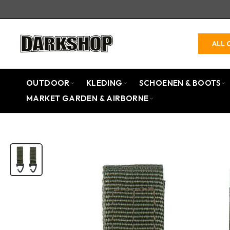
ALL 
OUTDOOR
KLEDING
SCHOENEN & BOOTS
MARKET GARDEN & AIRBORNE