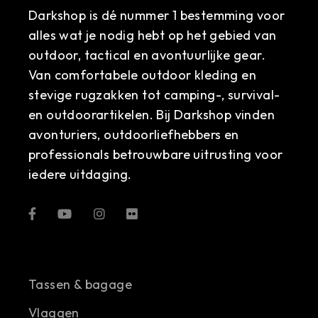
Darkshop is dé nummer 1 bestemming voor
alles wat je nodig hebt op het gebied van
outdoor, tactical en avontuurlijke gear.
Van comfortabele outdoor kleding en
stevige rugzakken tot camping-, survival-
en outdoorartikelen. Bij Darkshop vinden
avonturiers, outdoorliefhebbers en
professionals betrouwbare uitrusting voor
iedere uitdaging.
Tassen & bagage
Vlaggen