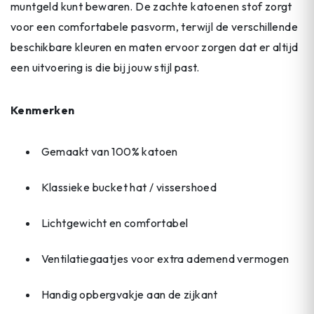
muntgeld kunt bewaren. De zachte katoenen stof zorgt
voor een comfortabele pasvorm, terwijl de verschillende
beschikbare kleuren en maten ervoor zorgen dat er altijd
een uitvoering is die bij jouw stijl past.
Kenmerken
Gemaakt van 100% katoen
Klassieke bucket hat / vissershoed
Lichtgewicht en comfortabel
Ventilatiegaatjes voor extra ademend vermogen
Handig opbergvakje aan de zijkant