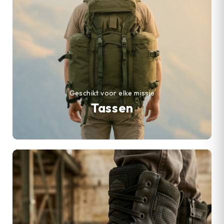
Geschikt voor elke missie
Tassen