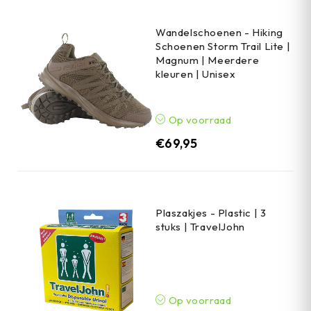
Wandelschoenen - Hiking
Schoenen Storm Trail Lite |
Magnum | Meerdere
kleuren | Unisex
Op voorraad
€
69,95
Plaszakjes - Plastic | 3
stuks | TravelJohn
Op voorraad