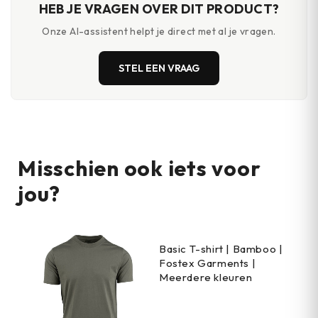
HEB JE VRAGEN OVER DIT PRODUCT?
Onze AI-assistent helpt je direct met al je vragen.
STEL EEN VRAAG
Misschien ook iets voor
jou?
Basic T-shirt | Bamboo |
Fostex Garments |
Meerdere kleuren