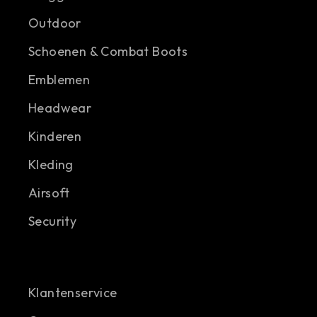
Outdoor
Schoenen & Combat Boots
Emblemen
Headwear
Kinderen
Kleding
Airsoft
Security
Klantenservice