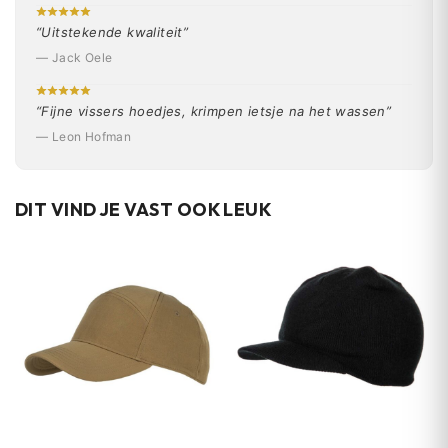
“Uitstekende kwaliteit”
— Jack Oele
“Fijne vissers hoedjes, krimpen ietsje na het wassen”
— Leon Hofman
DIT VIND JE VAST OOK LEUK