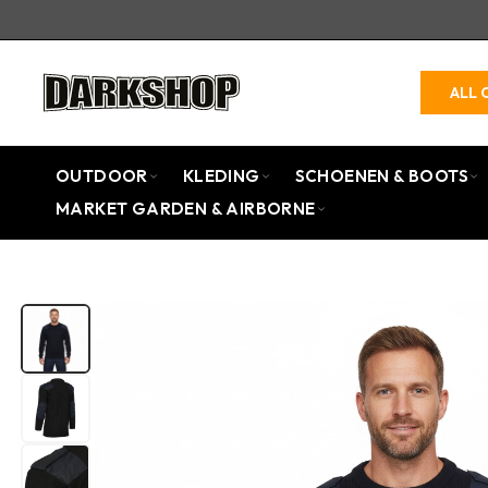
ALL 
OUTDOOR
KLEDING
SCHOENEN & BOOTS
MARKET GARDEN & AIRBORNE