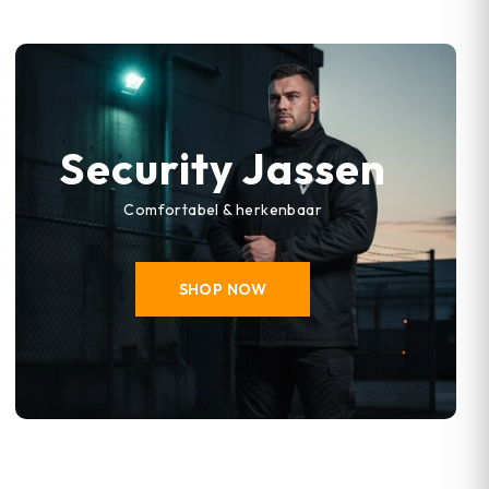
Security Jassen
Comfortabel & herkenbaar
SHOP NOW