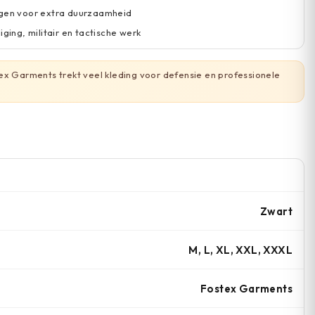
ogen voor extra duurzaamheid
iging, militair en tactische werk
x Garments trekt veel kleding voor defensie en professionele
Zwart
M, L, XL, XXL, XXXL
Fostex Garments