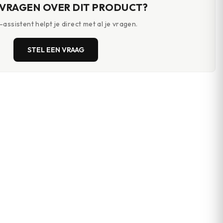
 VRAGEN OVER DIT PRODUCT?
assistent helpt je direct met al je vragen.
STEL EEN VRAAG