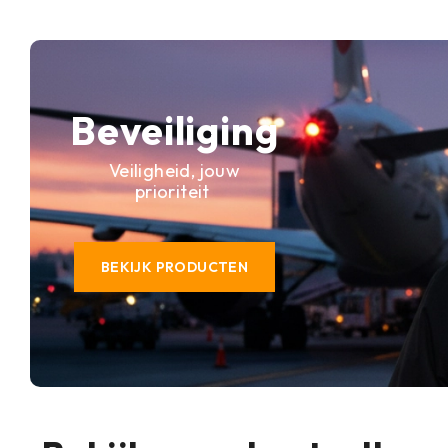
Beveiliging
Veiligheid, jouw
prioriteit
BEKIJK PRODUCTEN