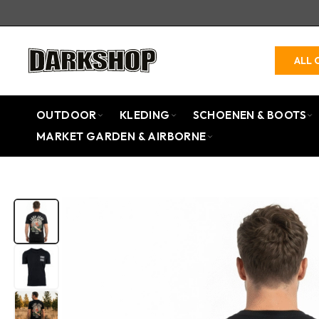
ALL 
OUTDOOR
KLEDING
SCHOENEN & BOOTS
MARKET GARDEN & AIRBORNE