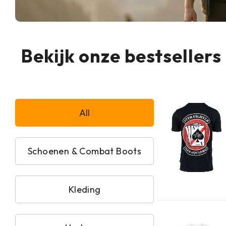
Bekijk onze bestsellers
All
Schoenen & Combat Boots
Kleding