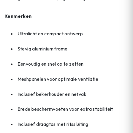
Kenmerken
Ultralicht en compact ontwerp
Stevig aluminium frame
Eenvoudig en snel op te zetten
Meshpanelen voor optimale ventilatie
Inclusief bekerhouder en netvak
Brede beschermvoeten voor extra stabiliteit
Inclusief draagtas met ritssluiting