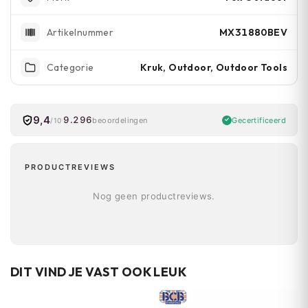
MX31880BEV
Artikelnummer
Kruk, Outdoor, Outdoor Tools
Categorie
9,4
9.296
Gecertificeerd
beoordelingen
/10
PRODUCTREVIEWS
Nog geen productreviews.
DIT VIND JE VAST OOK LEUK