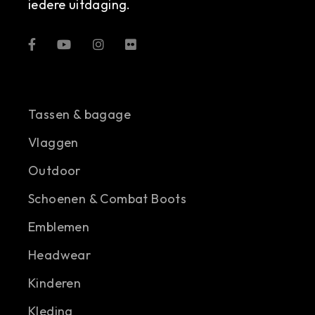
iedere uitdaging.
Tassen & bagage
Vlaggen
Outdoor
Schoenen & Combat Boots
Emblemen
Headwear
Kinderen
Kleding