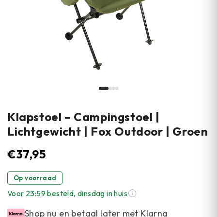
Klapstoel – Campingstoel |
Lichtgewicht | Fox Outdoor | Groen
€
37,95
Op voorraad
Voor 23:59 besteld, dinsdag in huis
Shop nu en betaal later met Klarna