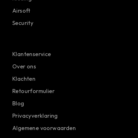
Airsoft
Security
Klantenservice
Over ons
Klachten
Retourformulier
Blog
Privacyverklaring
Algemene voorwaarden