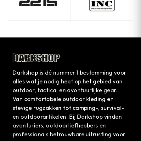
Darkshop is dé nummer 1 bestemming voor
alles wat je nodig hebt op het gebied van
outdoor, tactical en avontuurlijke gear.
Van comfortabele outdoor kleding en
stevige rugzakken tot camping-, survival-
en outdoorartikelen. Bij Darkshop vinden
avonturiers, outdoorliefhebbers en
professionals betrouwbare uitrusting voor