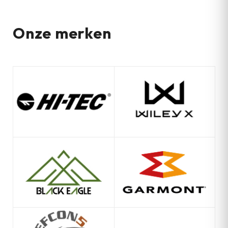
Onze merken