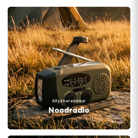
Altijd bereikbaar
Noodradio