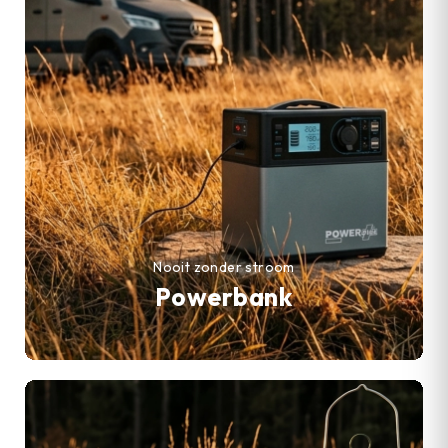
Nooit zonder stroom
Powerbank