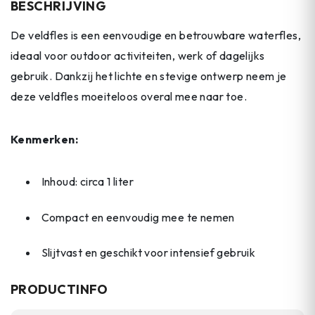
BESCHRIJVING
De veldfles is een eenvoudige en betrouwbare waterfles,
ideaal voor outdoor activiteiten, werk of dagelijks
gebruik. Dankzij het lichte en stevige ontwerp neem je
deze veldfles moeiteloos overal mee naar toe.
Kenmerken:
Inhoud: circa 1 liter
Compact en eenvoudig mee te nemen
Slijtvast en geschikt voor intensief gebruik
PRODUCTINFO