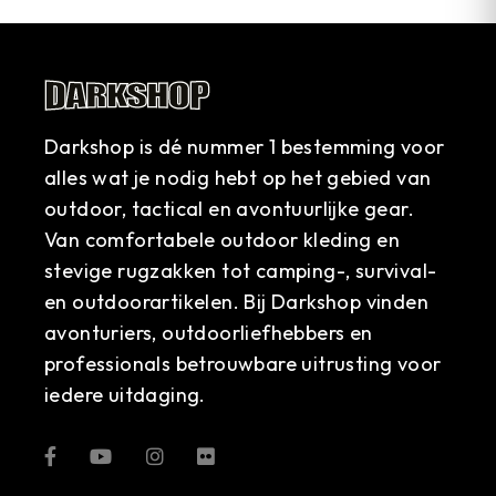
Darkshop is dé nummer 1 bestemming voor
alles wat je nodig hebt op het gebied van
outdoor, tactical en avontuurlijke gear.
Van comfortabele outdoor kleding en
stevige rugzakken tot camping-, survival-
en outdoorartikelen. Bij Darkshop vinden
avonturiers, outdoorliefhebbers en
professionals betrouwbare uitrusting voor
iedere uitdaging.