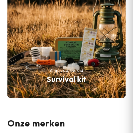
Altijd voorbereid
Survival kit
Onze merken