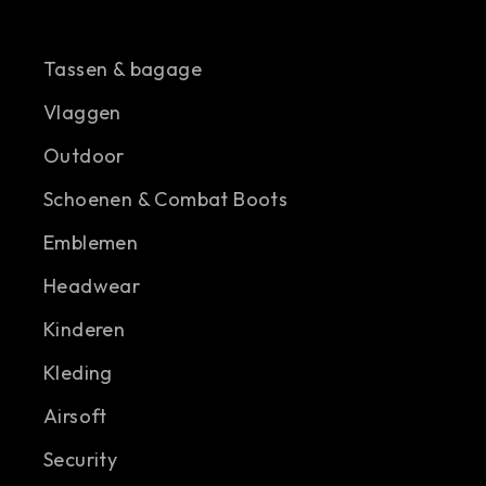
Tassen & bagage
Vlaggen
Outdoor
Schoenen & Combat Boots
Emblemen
Headwear
Kinderen
Kleding
Airsoft
Security