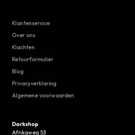
Klantenservice
Over ons
Klachten
Retourformulier
Blog
Privacyverklaring
Algemene voorwaarden
Darkshop
Afrikaweg 53