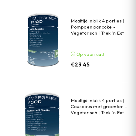
Maaltijd in blik 4 porties |
Pompoen pancake -
Vegetarisch | Trek 'n Eat
Op voorraad
€
23,45
Maaltijd in blik 4 porties |
Couscous met groenten -
Vegetarisch | Trek 'n Eat