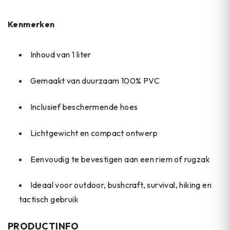
Kenmerken
Inhoud van 1 liter
Gemaakt van duurzaam 100% PVC
Inclusief beschermende hoes
Lichtgewicht en compact ontwerp
Eenvoudig te bevestigen aan een riem of rugzak
Ideaal voor outdoor, bushcraft, survival, hiking en
tactisch gebruik
PRODUCTINFO