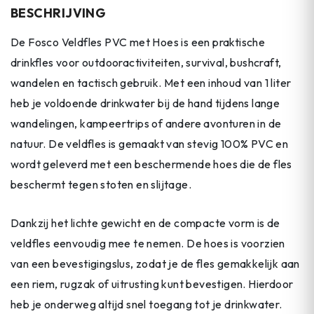
BESCHRIJVING
De Fosco Veldfles PVC met Hoes is een praktische
drinkfles voor outdooractiviteiten, survival, bushcraft,
wandelen en tactisch gebruik. Met een inhoud van 1 liter
heb je voldoende drinkwater bij de hand tijdens lange
wandelingen, kampeertrips of andere avonturen in de
natuur. De veldfles is gemaakt van stevig 100% PVC en
wordt geleverd met een beschermende hoes die de fles
beschermt tegen stoten en slijtage.
Dankzij het lichte gewicht en de compacte vorm is de
veldfles eenvoudig mee te nemen. De hoes is voorzien
van een bevestigingslus, zodat je de fles gemakkelijk aan
een riem, rugzak of uitrusting kunt bevestigen. Hierdoor
heb je onderweg altijd snel toegang tot je drinkwater.