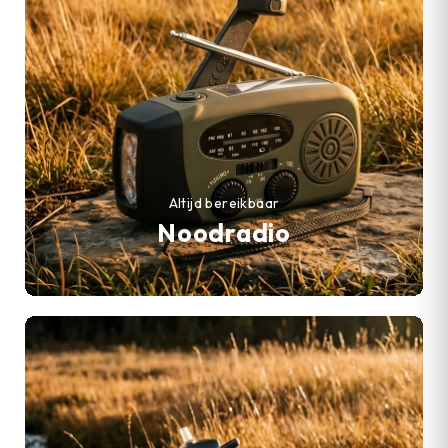
Altijd bereikbaar
Noodradio