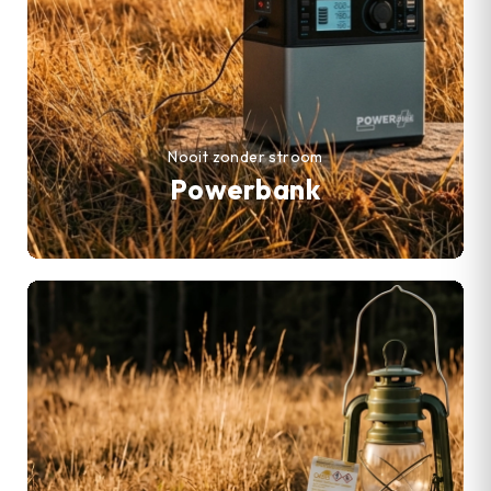
Nooit zonder stroom
Powerbank