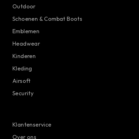
Outdoor
Schoenen & Combat Boots
Emblemen
Headwear
Kinderen
Kleding
Airsoft
Security
Klantenservice
Over ons