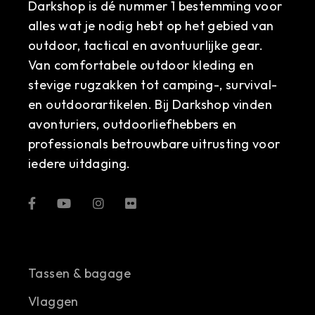
Darkshop is dé nummer 1 bestemming voor
alles wat je nodig hebt op het gebied van
outdoor, tactical en avontuurlijke gear.
Van comfortabele outdoor kleding en
stevige rugzakken tot camping-, survival-
en outdoorartikelen. Bij Darkshop vinden
avonturiers, outdoorliefhebbers en
professionals betrouwbare uitrusting voor
iedere uitdaging.
Tassen & bagage
Vlaggen