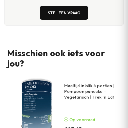
STEL EEN VRAAG
Misschien ook iets voor
jou?
Maaltijd in blik 4 porties |
Pompoen pancake -
Vegetarisch | Trek 'n Eat
Op voorraad