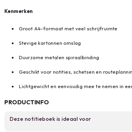
Kenmerken
Groot A4-formaat met veel schrijfruimte
Stevige kartonnen omslag
Duurzame metalen spiraalbinding
Geschikt voor notities, schetsen en routeplanni
Lichtgewicht en eenvoudig mee te nemen in ee
PRODUCTINFO
Deze notitieboek is ideaal voor