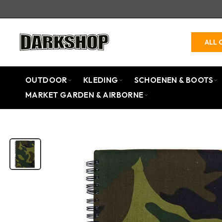
ALL 
OUTDOOR
KLEDING
SCHOENEN & BOOTS
MARKET GARDEN & AIRBORNE