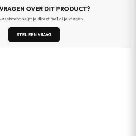
 VRAGEN OVER DIT PRODUCT?
assistent helpt je direct met al je vragen.
STEL EEN VRAAG