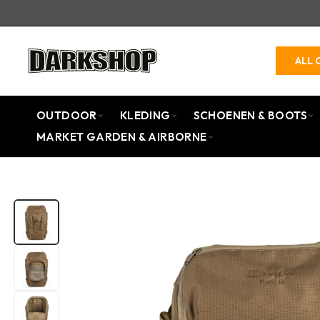
ALL 
OUTDOOR
KLEDING
SCHOENEN & BOOTS
MARKET GARDEN & AIRBORNE