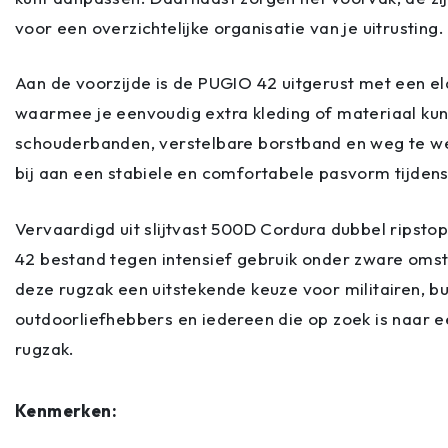
voor een overzichtelijke organisatie van je uitrusting.
Aan de voorzijde is de PUGIO 42 uitgerust met een 
waarmee je eenvoudig extra kleding of materiaal kun
schouderbanden, verstelbare borstband en weg te w
bij aan een stabiele en comfortabele pasvorm tijdens
Vervaardigd uit slijtvast 500D Cordura dubbel ripsto
42 bestand tegen intensief gebruik onder zware omst
deze rugzak een uitstekende keuze voor militairen, bu
outdoorliefhebbers en iedereen die op zoek is naar 
rugzak.
Kenmerken: