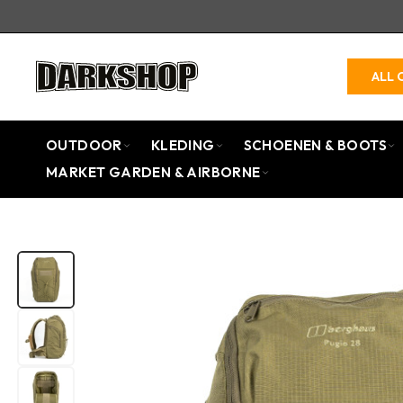
ALL 
OUTDOOR
KLEDING
SCHOENEN & BOOTS
MARKET GARDEN & AIRBORNE