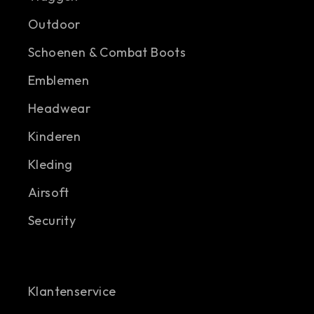
Outdoor
Schoenen & Combat Boots
Emblemen
Headwear
Kinderen
Kleding
Airsoft
Security
Klantenservice