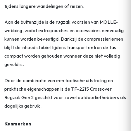
tijdens langere wandelingen of reizen.
Aan de buitenzijde is de rugzak voorzien van MOLLE-
webbing, zodat extra pouches en accessoires eenvoudig
kunnen worden bevestigd. Dankzij de compressieriemen
blijft de inhoud stabiel tijdens transport en kan de tas
compact worden gehouden wanneer deze niet volledig
gevuld is.
Door de combinatie van een tactische uitstraling en
praktische eigenschappen is de TF-2215 Crossover
Rugzak Gen 2 geschikt voor zowel outdoorliefhebbers als
dagelijks gebruik.
Kenmerken