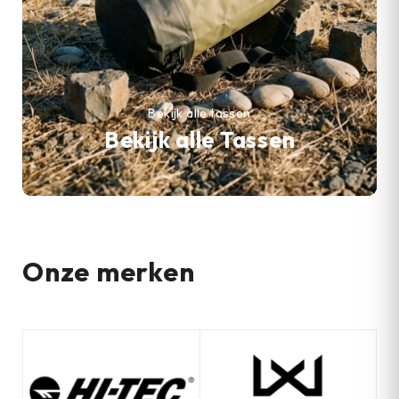
Bekijk alle tassen
Bekijk alle Tassen
Onze merken