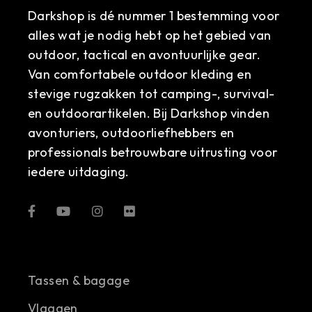
Darkshop is dé nummer 1 bestemming voor
alles wat je nodig hebt op het gebied van
outdoor, tactical en avontuurlijke gear.
Van comfortabele outdoor kleding en
stevige rugzakken tot camping-, survival-
en outdoorartikelen. Bij Darkshop vinden
avonturiers, outdoorliefhebbers en
professionals betrouwbare uitrusting voor
iedere uitdaging.
Tassen & bagage
Vlaggen