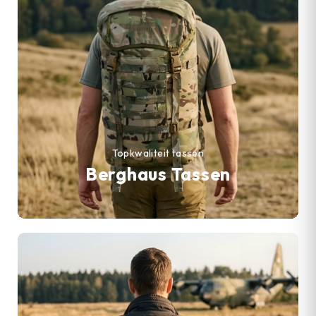
Topkwaliteit tassen
Berghaus Tassen