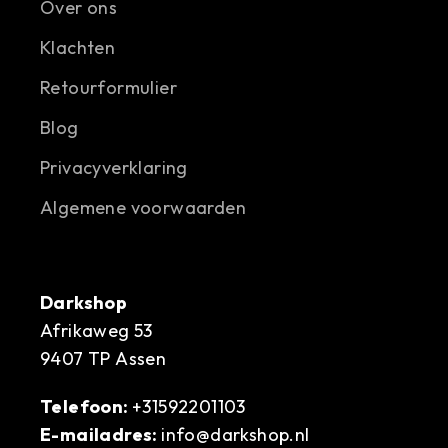
Over ons
Klachten
Retourformulier
Blog
Privacyverklaring
Algemene voorwaarden
Darkshop
Afrikaweg 53
9407 TP Assen
Telefoon:
+31592201103
E-mailadres:
info@darkshop.nl