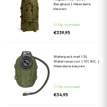
Berghaus | Meerdere
kleuren
Op voorraad
€
339,95
Waterpack met 1.5L
Waterreservoir | 101 INC. |
Meerdere kleuren
Op voorraad
€
34,95