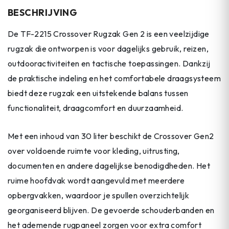
BESCHRIJVING
De TF-2215 Crossover Rugzak Gen 2 is een veelzijdige
rugzak die ontworpen is voor dagelijks gebruik, reizen,
outdooractiviteiten en tactische toepassingen. Dankzij
de praktische indeling en het comfortabele draagsysteem
biedt deze rugzak een uitstekende balans tussen
functionaliteit, draagcomfort en duurzaamheid.
Met een inhoud van 30 liter beschikt de Crossover Gen2
over voldoende ruimte voor kleding, uitrusting,
documenten en andere dagelijkse benodigdheden. Het
ruime hoofdvak wordt aangevuld met meerdere
opbergvakken, waardoor je spullen overzichtelijk
georganiseerd blijven. De gevoerde schouderbanden en
het ademende rugpaneel zorgen voor extra comfort