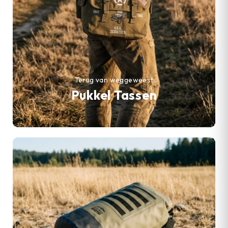
Terug van weggeweest
Pukkel Tassen