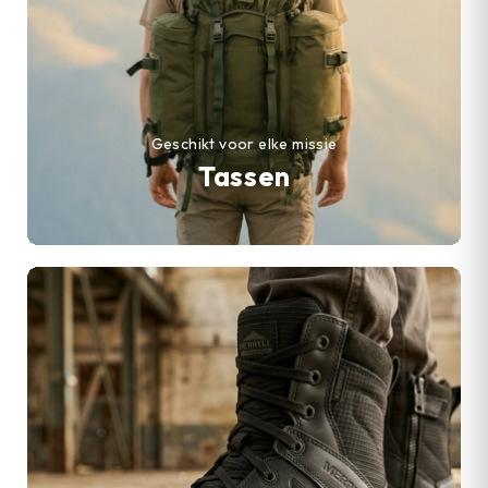
Geschikt voor elke missie
Tassen