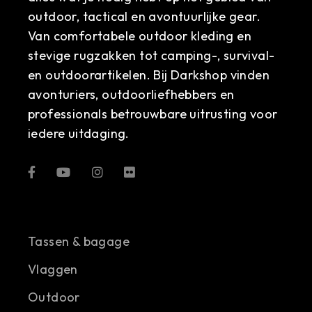
outdoor, tactical en avontuurlijke gear.
Van comfortabele outdoor kleding en
stevige rugzakken tot camping-, survival-
en outdoorartikelen. Bij Darkshop vinden
avonturiers, outdoorliefhebbers en
professionals betrouwbare uitrusting voor
iedere uitdaging.
Tassen & bagage
Vlaggen
Outdoor