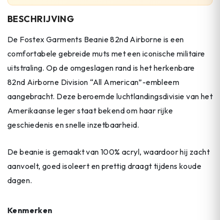
BESCHRIJVING
De Fostex Garments Beanie 82nd Airborne is een
comfortabele gebreide muts met een iconische militaire
uitstraling. Op de omgeslagen rand is het herkenbare
82nd Airborne Division “All American”-embleem
aangebracht. Deze beroemde luchtlandingsdivisie van het
Amerikaanse leger staat bekend om haar rijke
geschiedenis en snelle inzetbaarheid.
De beanie is gemaakt van 100% acryl, waardoor hij zacht
aanvoelt, goed isoleert en prettig draagt tijdens koude
dagen.
Kenmerken