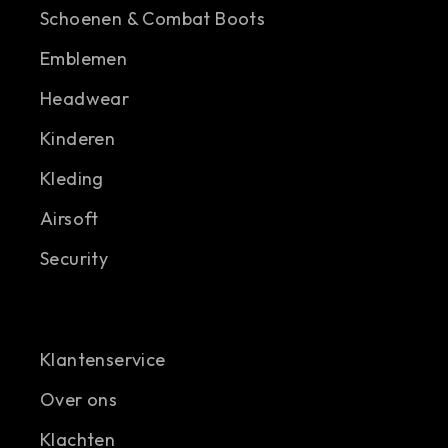
Schoenen & Combat Boots
Emblemen
Headwear
Kinderen
Kleding
Airsoft
Security
Klantenservice
Over ons
Klachten