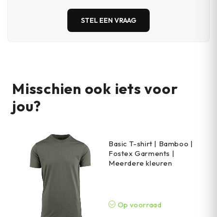
STEL EEN VRAAG
Misschien ook iets voor
jou?
Basic T-shirt | Bamboo |
Fostex Garments |
Meerdere kleuren
Op voorraad