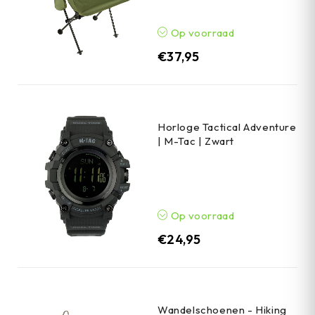
Op voorraad
€
37,95
Horloge Tactical Adventure
| M-Tac | Zwart
Op voorraad
€
24,95
Wandelschoenen - Hiking