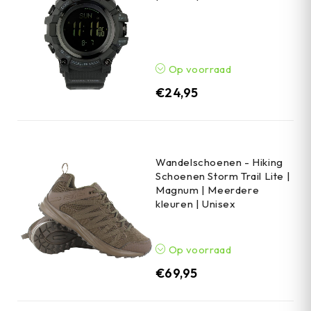
Op voorraad
€
24,95
Wandelschoenen - Hiking
Schoenen Storm Trail Lite |
Magnum | Meerdere
kleuren | Unisex
Op voorraad
€
69,95