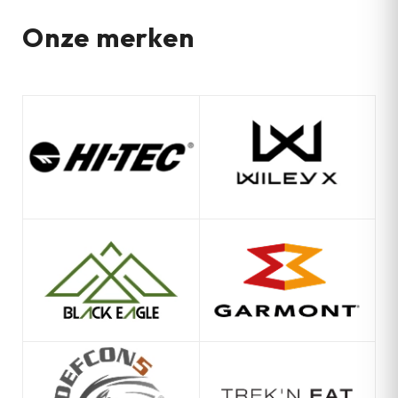
Onze merken