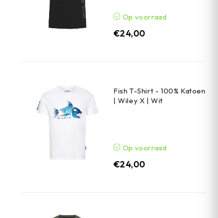
Op voorraad
€
24,00
Fish T-Shirt - 100% Katoen
| Wiley X | Wit
Op voorraad
€
24,00