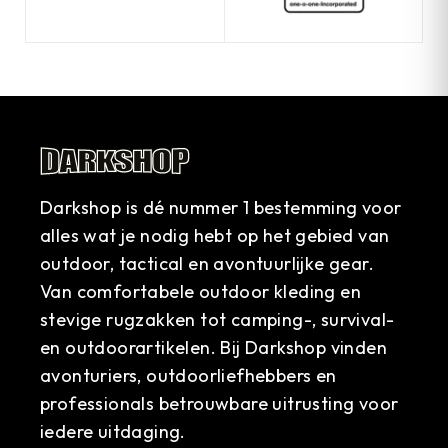
Darkshop is dé nummer 1 bestemming voor
alles wat je nodig hebt op het gebied van
outdoor, tactical en avontuurlijke gear.
Van comfortabele outdoor kleding en
stevige rugzakken tot camping-, survival-
en outdoorartikelen. Bij Darkshop vinden
avonturiers, outdoorliefhebbers en
professionals betrouwbare uitrusting voor
iedere uitdaging.