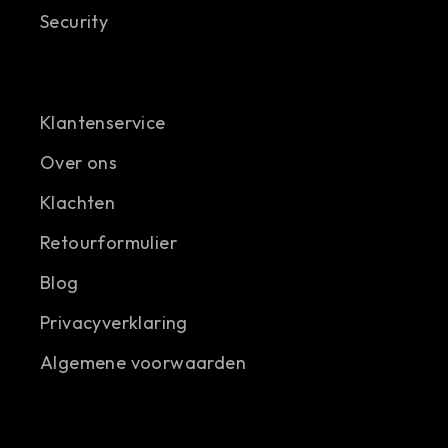
Security
Klantenservice
Over ons
Klachten
Retourformulier
Blog
Privacyverklaring
Algemene voorwaarden