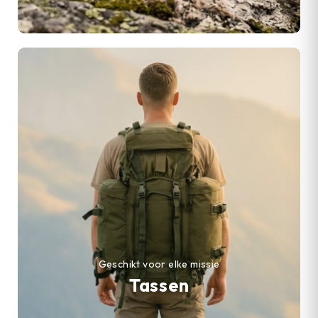
Geschikt voor elke missie
Tassen