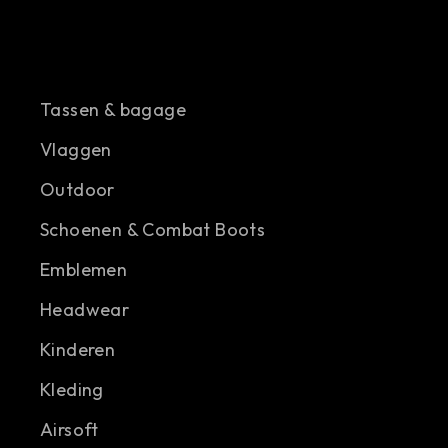
Tassen & bagage
Vlaggen
Outdoor
Schoenen & Combat Boots
Emblemen
Headwear
Kinderen
Kleding
Airsoft