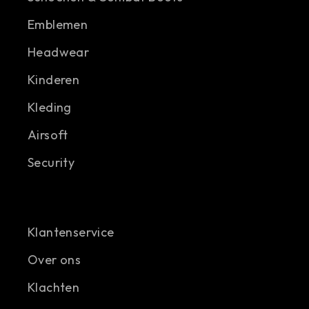
Emblemen
Headwear
Kinderen
Kleding
Airsoft
Security
Klantenservice
Over ons
Klachten