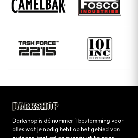
Darkshop is dé nummer 1 bestemming voor
alles wat je nodig hebt op het gebied van
outdoor, tactical en avontuurlijke gear.