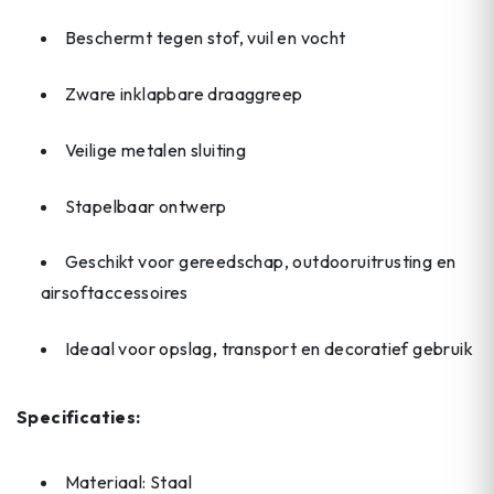
Beschermt tegen stof, vuil en vocht
Zware inklapbare draaggreep
Veilige metalen sluiting
Stapelbaar ontwerp
Geschikt voor gereedschap, outdooruitrusting en
airsoftaccessoires
Ideaal voor opslag, transport en decoratief gebruik
Specificaties:
Materiaal: Staal