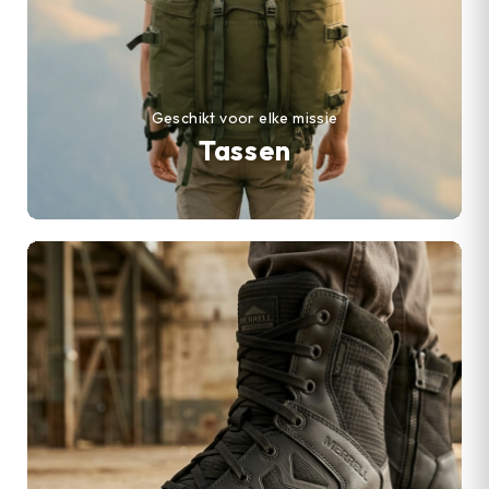
Geschikt voor elke missie
Tassen