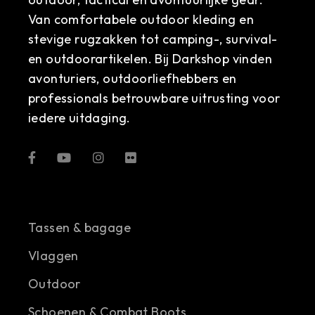
Van comfortabele outdoor kleding en
stevige rugzakken tot camping-, survival-
en outdoorartikelen. Bij Darkshop vinden
avonturiers, outdoorliefhebbers en
professionals betrouwbare uitrusting voor
iedere uitdaging.
Tassen & bagage
Vlaggen
Outdoor
Schoenen & Combat Boots