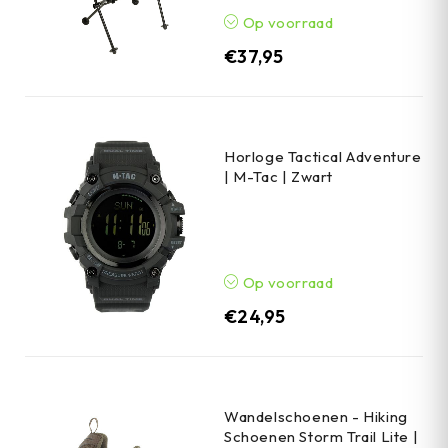
Op voorraad
€
37,95
Horloge Tactical Adventure
| M-Tac | Zwart
Op voorraad
€
24,95
Wandelschoenen - Hiking
Schoenen Storm Trail Lite |