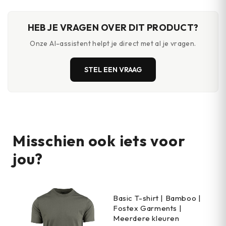
HEB JE VRAGEN OVER DIT PRODUCT?
Onze AI-assistent helpt je direct met al je vragen.
STEL EEN VRAAG
Misschien ook iets voor
jou?
Basic T-shirt | Bamboo |
Fostex Garments |
Meerdere kleuren