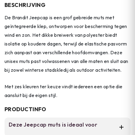
BESCHRIJVING
De Brandit Jeepcap is een grof gebreide muts met
geïntegreerde klep, ontworpen voor bescherming tegen
wind en zon. Het dikke breiwerk van polyester biedt
isolatie op koudere dagen, terwijl de elastische pasvorm
zich aanpast aan verschillende hoofdomvangen. Deze
unisex muts past volwassenen van alle maten en sluit aan
bij zowel winterse stadskledij als outdoor activiteiten.
Met zes kleuren ter keuze vindt iedereen een optie die
aansluit bij de eigen stijl.
PRODUCTINFO
Deze Jeepcap muts is ideaal voor