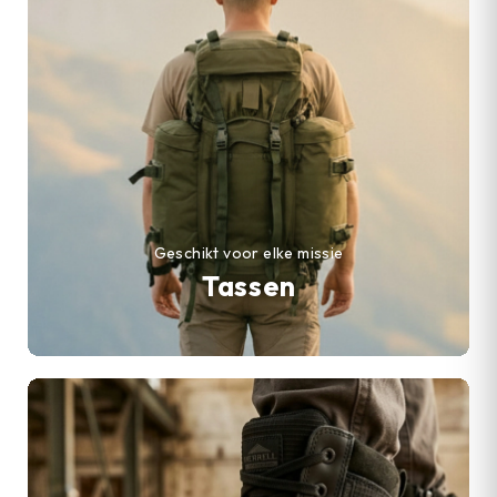
Geschikt voor elke missie
Tassen