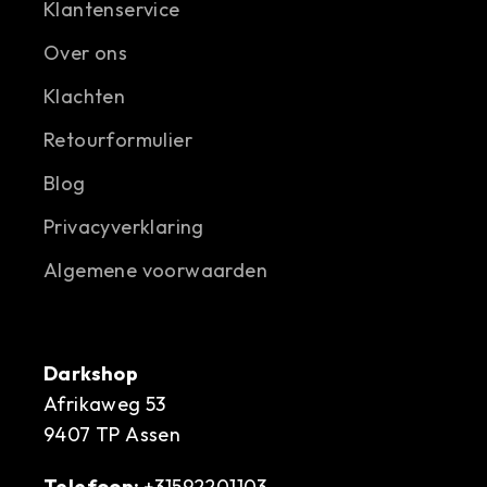
Klantenservice
Over ons
Klachten
Retourformulier
Blog
Privacyverklaring
Algemene voorwaarden
Darkshop
Afrikaweg 53
9407 TP Assen
Telefoon:
+31592201103