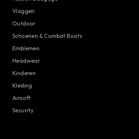
Vlaggen
Outdoor
Schoenen & Combat Boots
Emblemen
Headwear
Kinderen
Kleding
Airsoft
Security