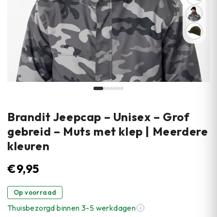
Brandit Jeepcap – Unisex – Grof
gebreid – Muts met klep | Meerdere
kleuren
€
9,95
Op voorraad
Thuisbezorgd binnen 3-5 werkdagen