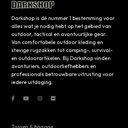
Darkshop is dé nummer 1 bestemming voor
alles wat je nodig hebt op het gebied van
outdoor, tactical en avontuurlijke gear.
Van comfortabele outdoor kleding en
stevige rugzakken tot camping-, survival-
en outdoorartikelen. Bij Darkshop vinden
avonturiers, outdoorliefhebbers en
professionals betrouwbare uitrusting voor
iedere uitdaging.
Tassen & bagage