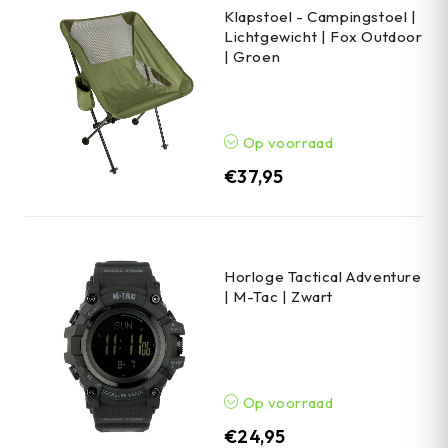
Klapstoel - Campingstoel |
Lichtgewicht | Fox Outdoor
| Groen
Op voorraad
€
37,95
Horloge Tactical Adventure
| M-Tac | Zwart
Op voorraad
€
24,95