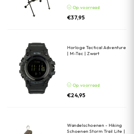
Op voorraad
€
37,95
Horloge Tactical Adventure
| M-Tac | Zwart
Op voorraad
€
24,95
Wandelschoenen - Hiking
Schoenen Storm Trail Lite |