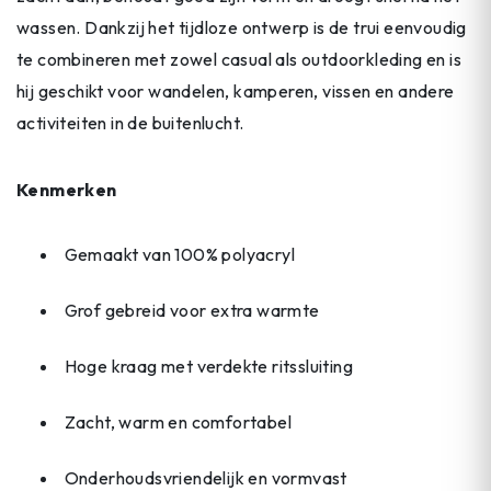
wassen. Dankzij het tijdloze ontwerp is de trui eenvoudig
te combineren met zowel casual als outdoorkleding en is
hij geschikt voor wandelen, kamperen, vissen en andere
activiteiten in de buitenlucht.
Kenmerken
Gemaakt van 100% polyacryl
Grof gebreid voor extra warmte
Hoge kraag met verdekte ritssluiting
Zacht, warm en comfortabel
Onderhoudsvriendelijk en vormvast