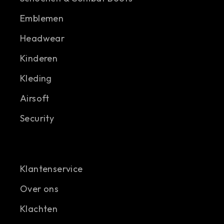
Emblemen
Headwear
Kinderen
Kleding
Airsoft
Security
Klantenservice
Over ons
Klachten