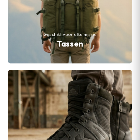
Geschikt voor elke missie
Tassen