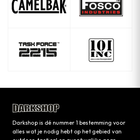
Darkshop is dé nummer 1 bestemming voor
alles wat je nodig hebt op het gebied van