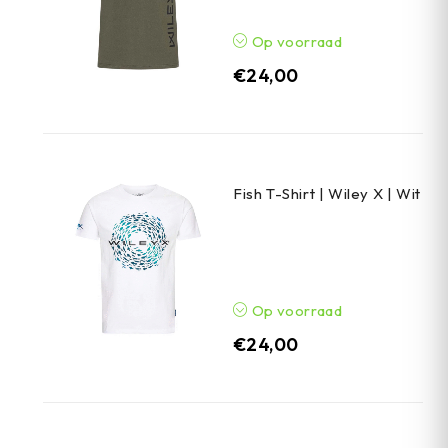
Op voorraad
€
24,00
Fish T-Shirt | Wiley X | Wit
Op voorraad
€
24,00