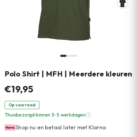
Polo Shirt | MFH | Meerdere kleuren
€19,95
Op voorraad
Thuisbezorgd binnen 3-5 werkdagen
Shop nu en betaal later met Klarna