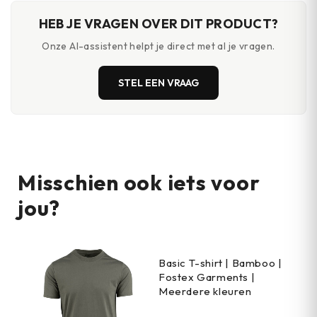
HEB JE VRAGEN OVER DIT PRODUCT?
Onze AI-assistent helpt je direct met al je vragen.
STEL EEN VRAAG
Misschien ook iets voor
jou?
Basic T-shirt | Bamboo |
Fostex Garments |
Meerdere kleuren