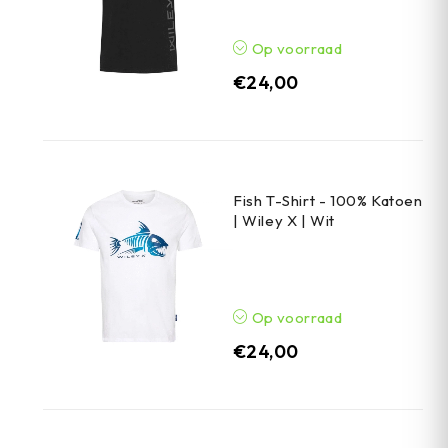
Op voorraad
€
24,00
Fish T-Shirt - 100% Katoen
| Wiley X | Wit
Op voorraad
€
24,00