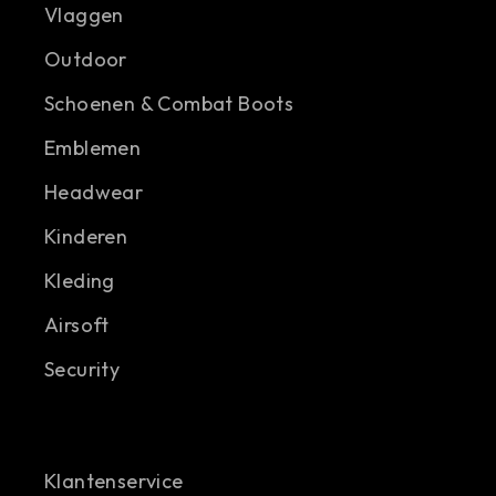
Vlaggen
Outdoor
Schoenen & Combat Boots
Emblemen
Headwear
Kinderen
Kleding
Airsoft
Security
Klantenservice