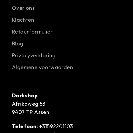
Over ons
Klachten
Retourformulier
Blog
Privacyverklaring
Algemene voorwaarden
Darkshop
Afrikaweg 53
9407 TP Assen
Telefoon:
+31592201103