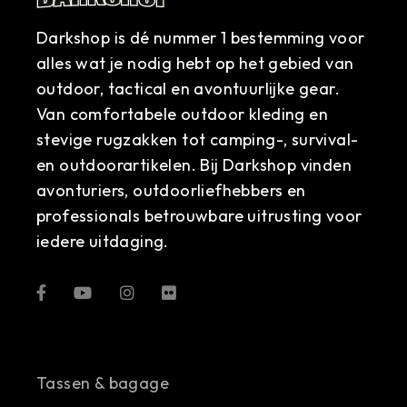
Darkshop is dé nummer 1 bestemming voor
alles wat je nodig hebt op het gebied van
outdoor, tactical en avontuurlijke gear.
Van comfortabele outdoor kleding en
stevige rugzakken tot camping-, survival-
en outdoorartikelen. Bij Darkshop vinden
avonturiers, outdoorliefhebbers en
professionals betrouwbare uitrusting voor
iedere uitdaging.
Tassen & bagage