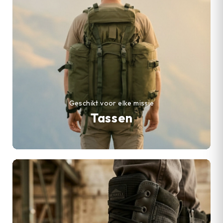
Geschikt voor elke missie
Tassen