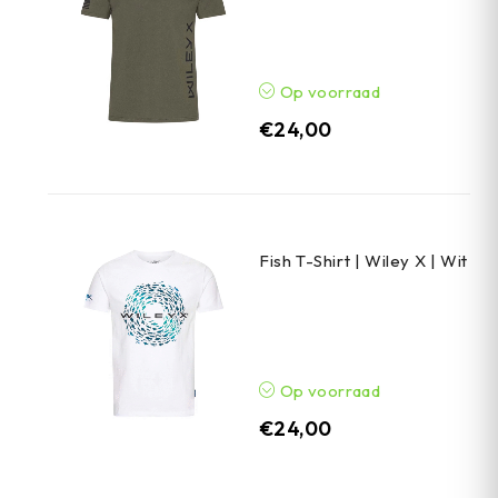
Op voorraad
€
24,00
Fish T-Shirt | Wiley X | Wit
Op voorraad
€
24,00