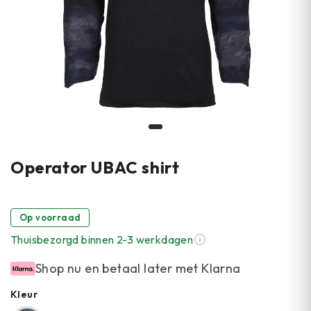
Operator UBAC shirt
Op voorraad
Thuisbezorgd binnen 2-3 werkdagen
Shop nu en betaal later met Klarna
Kleur