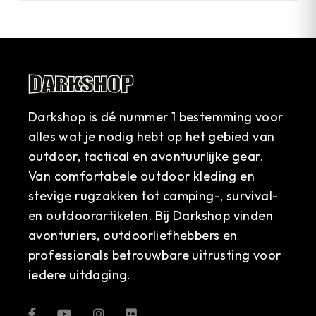
Darkshop is dé nummer 1 bestemming voor
alles wat je nodig hebt op het gebied van
outdoor, tactical en avontuurlijke gear.
Van comfortabele outdoor kleding en
stevige rugzakken tot camping-, survival-
en outdoorartikelen. Bij Darkshop vinden
avonturiers, outdoorliefhebbers en
professionals betrouwbare uitrusting voor
iedere uitdaging.