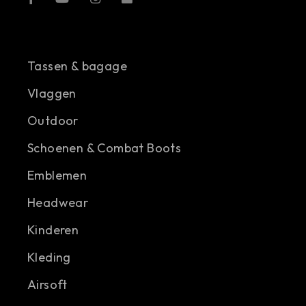
Tassen & bagage
Vlaggen
Outdoor
Schoenen & Combat Boots
Emblemen
Headwear
Kinderen
Kleding
Airsoft