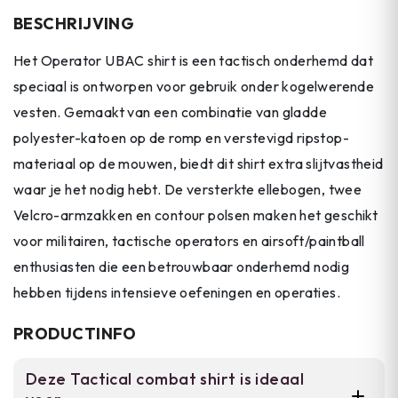
BESCHRIJVING
Het Operator UBAC shirt is een tactisch onderhemd dat
speciaal is ontworpen voor gebruik onder kogelwerende
vesten. Gemaakt van een combinatie van gladde
polyester-katoen op de romp en verstevigd ripstop-
materiaal op de mouwen, biedt dit shirt extra slijtvastheid
waar je het nodig hebt. De versterkte ellebogen, twee
Velcro-armzakken en contour polsen maken het geschikt
voor militairen, tactische operators en airsoft/paintball
enthusiasten die een betrouwbaar onderhemd nodig
hebben tijdens intensieve oefeningen en operaties.
PRODUCTINFO
Deze Tactical combat shirt is ideaal