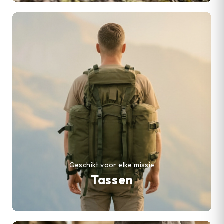
Geschikt voor elke missie
Tassen