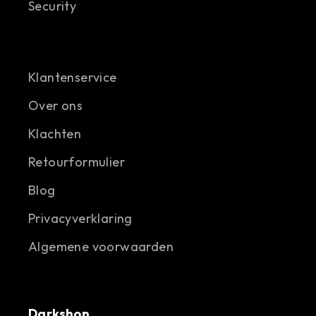
Security
Klantenservice
Over ons
Klachten
Retourformulier
Blog
Privacyverklaring
Algemene voorwaarden
Darkshop