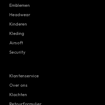
Emblemen
Headwear
Kinderen
Kleding
Airsoft
Security
Klantenservice
Over ons
Klachten
Retourformulier