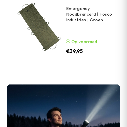
Emergency
Noodbrancard | Fosco
Industries | Groen
Op voorraad
€
39,95