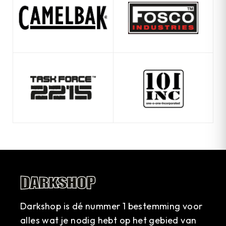
Darkshop is dé nummer 1 bestemming voor
alles wat je nodig hebt op het gebied van