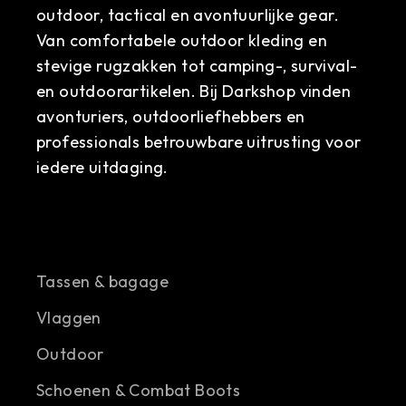
outdoor, tactical en avontuurlijke gear.
Van comfortabele outdoor kleding en
stevige rugzakken tot camping-, survival-
en outdoorartikelen. Bij Darkshop vinden
avonturiers, outdoorliefhebbers en
professionals betrouwbare uitrusting voor
iedere uitdaging.
Tassen & bagage
Vlaggen
Outdoor
Schoenen & Combat Boots