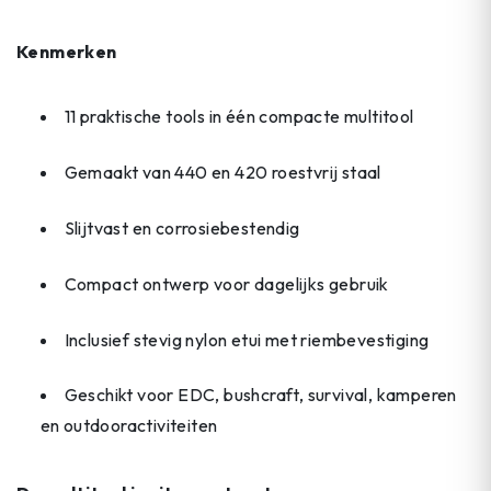
Kenmerken
11 praktische tools in één compacte multitool
Gemaakt van 440 en 420 roestvrij staal
Slijtvast en corrosiebestendig
Compact ontwerp voor dagelijks gebruik
Inclusief stevig nylon etui met riembevestiging
Geschikt voor EDC, bushcraft, survival, kamperen
en outdooractiviteiten