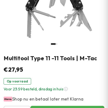
Multitool Type 11 -11 Tools | M-Tac
€
27,95
Op voorraad
Voor 23:59 besteld, dinsdag in huis
Shop nu en betaal later met Klarna