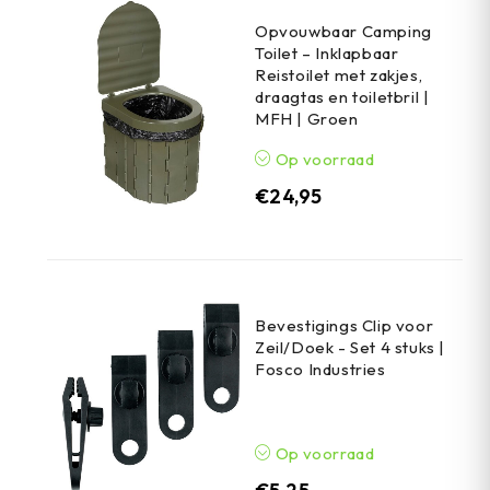
Opvouwbaar Camping
Toilet – Inklapbaar
Reistoilet met zakjes,
draagtas en toiletbril |
MFH | Groen
Op voorraad
€
24,95
Bevestigings Clip voor
Zeil/Doek - Set 4 stuks |
Fosco Industries
Op voorraad