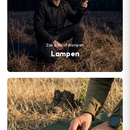
Zak & hoofdlampen
Lampen