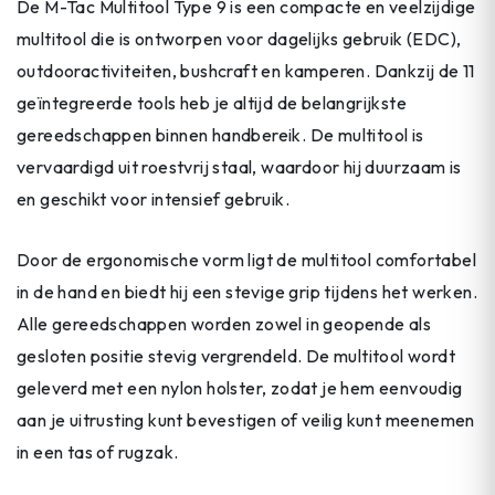
De M-Tac Multitool Type 9 is een compacte en veelzijdige
multitool die is ontworpen voor dagelijks gebruik (EDC),
outdooractiviteiten, bushcraft en kamperen. Dankzij de 11
geïntegreerde tools heb je altijd de belangrijkste
gereedschappen binnen handbereik. De multitool is
vervaardigd uit roestvrij staal, waardoor hij duurzaam is
en geschikt voor intensief gebruik.
Door de ergonomische vorm ligt de multitool comfortabel
in de hand en biedt hij een stevige grip tijdens het werken.
Alle gereedschappen worden zowel in geopende als
gesloten positie stevig vergrendeld. De multitool wordt
geleverd met een nylon holster, zodat je hem eenvoudig
aan je uitrusting kunt bevestigen of veilig kunt meenemen
in een tas of rugzak.