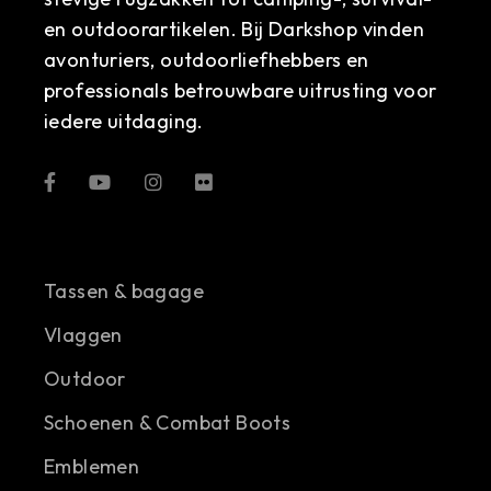
en outdoorartikelen. Bij Darkshop vinden
avonturiers, outdoorliefhebbers en
professionals betrouwbare uitrusting voor
iedere uitdaging.
Tassen & bagage
Vlaggen
Outdoor
Schoenen & Combat Boots
Emblemen