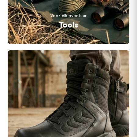
Voor elk avontuur
Tools