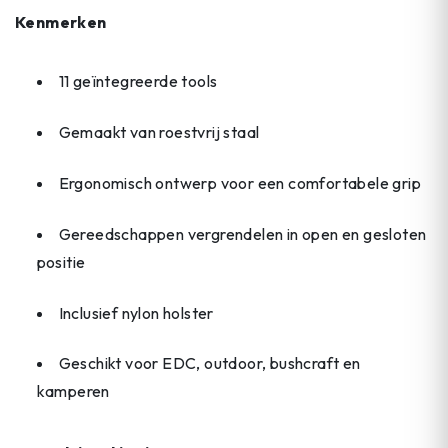
Kenmerken
11 geïntegreerde tools
Gemaakt van roestvrij staal
Ergonomisch ontwerp voor een comfortabele grip
Gereedschappen vergrendelen in open en gesloten
positie
Inclusief nylon holster
Geschikt voor EDC, outdoor, bushcraft en
kamperen