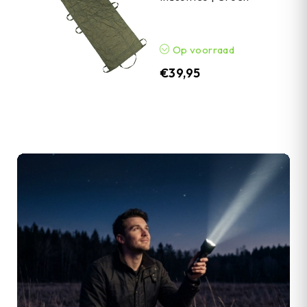
Op voorraad
€
39,95