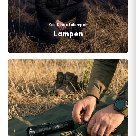
Zak & hoofdlampen
Lampen