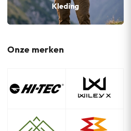
Kleding
Onze merken