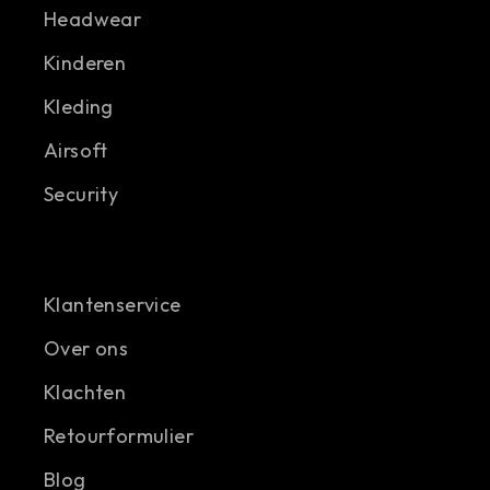
Headwear
Kinderen
Kleding
Airsoft
Security
Klantenservice
Over ons
Klachten
Retourformulier
Blog