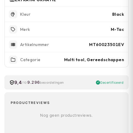
Black
Kleur
M-Tac
Merk
MT60023501EV
Artikelnummer
Multi tool, Gereedschappen
Categorie
9,4
9.296
Gecertificeerd
beoordelingen
/10
PRODUCTREVIEWS
Nog geen productreviews.