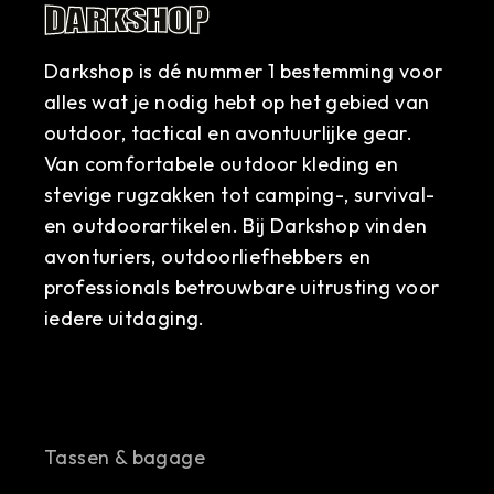
Darkshop is dé nummer 1 bestemming voor
alles wat je nodig hebt op het gebied van
outdoor, tactical en avontuurlijke gear.
Van comfortabele outdoor kleding en
stevige rugzakken tot camping-, survival-
en outdoorartikelen. Bij Darkshop vinden
avonturiers, outdoorliefhebbers en
professionals betrouwbare uitrusting voor
iedere uitdaging.
Tassen & bagage