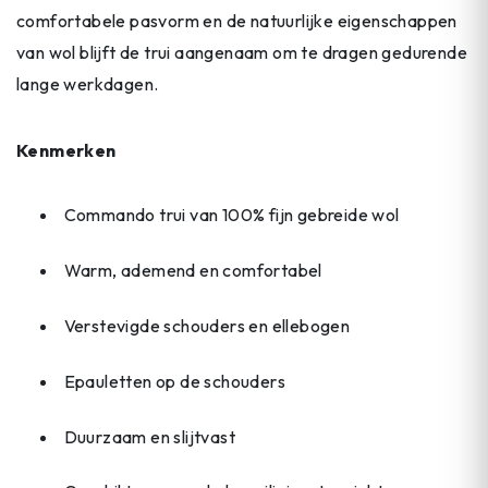
comfortabele pasvorm en de natuurlijke eigenschappen
van wol blijft de trui aangenaam om te dragen gedurende
lange werkdagen.
Kenmerken
Commando trui van 100% fijn gebreide wol
Warm, ademend en comfortabel
Verstevigde schouders en ellebogen
Epauletten op de schouders
Duurzaam en slijtvast