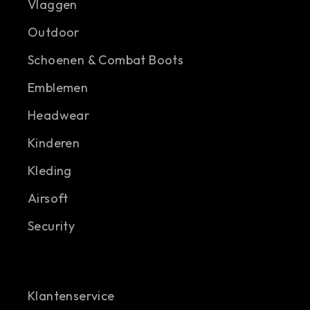
Vlaggen
Outdoor
Schoenen & Combat Boots
Emblemen
Headwear
Kinderen
Kleding
Airsoft
Security
Klantenservice