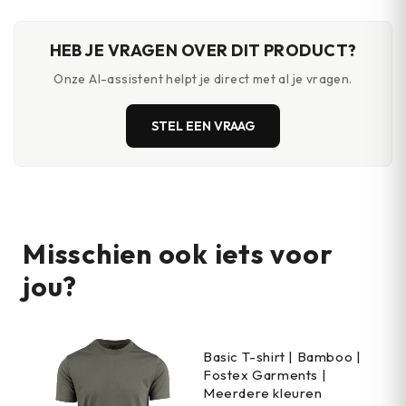
HEB JE VRAGEN OVER DIT PRODUCT?
Onze AI-assistent helpt je direct met al je vragen.
STEL EEN VRAAG
Misschien ook iets voor
jou?
Basic T-shirt | Bamboo |
Fostex Garments |
Meerdere kleuren