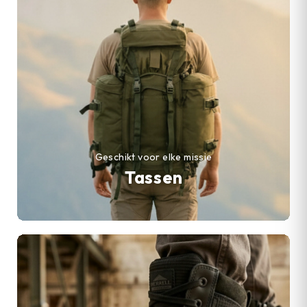
Geschikt voor elke missie
Tassen