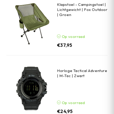
Klapstoel - Campingstoel |
Lichtgewicht | Fox Outdoor
| Groen
Op voorraad
€
37,95
Horloge Tactical Adventure
| M-Tac | Zwart
Op voorraad
€
24,95