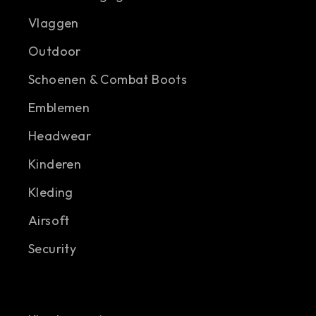
Vlaggen
Outdoor
Schoenen & Combat Boots
Emblemen
Headwear
Kinderen
Kleding
Airsoft
Security