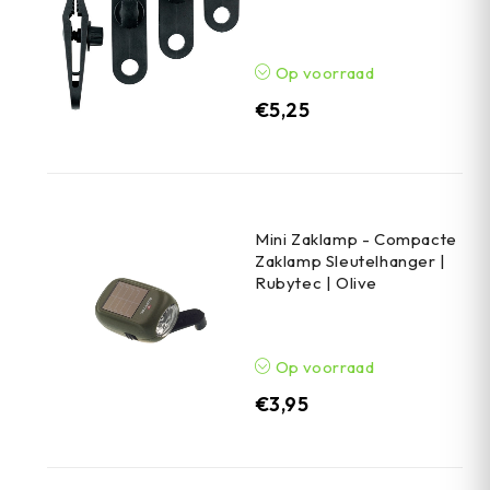
Op voorraad
€
5,25
Mini Zaklamp - Compacte
Zaklamp Sleutelhanger |
Rubytec | Olive
Op voorraad
€
3,95