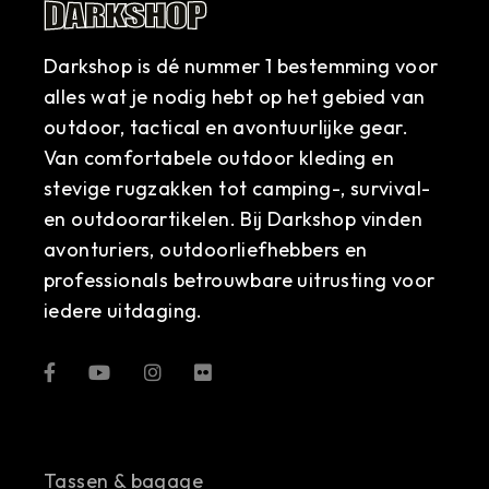
Darkshop is dé nummer 1 bestemming voor
alles wat je nodig hebt op het gebied van
outdoor, tactical en avontuurlijke gear.
Van comfortabele outdoor kleding en
stevige rugzakken tot camping-, survival-
en outdoorartikelen. Bij Darkshop vinden
avonturiers, outdoorliefhebbers en
professionals betrouwbare uitrusting voor
iedere uitdaging.
Tassen & bagage