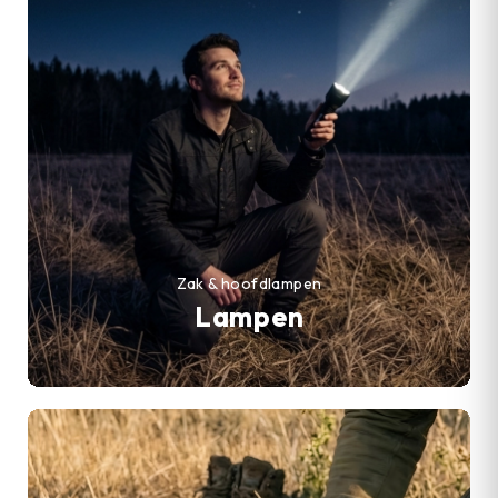
Zak & hoofdlampen
Lampen