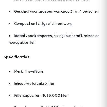
Geschikt voor groepen van circa 3 tot 4 personen
Compact en lichtgewicht ontwerp
Ideaal voor kamperen, hiking, bushcraft, reizen en
noodpakketten
Specificaties
Merk: TravelSafe
Inhoud waterzak: 6 liter
Filtercapaciteit: Tot 5.000 liter