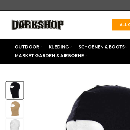
ALL 
OUTDOOR
KLEDING
SCHOENEN & BOOTS
MARKET GARDEN & AIRBORNE