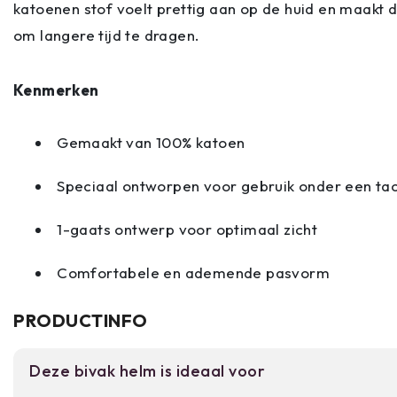
katoenen stof voelt prettig aan op de huid en maakt
om langere tijd te dragen.
Kenmerken
Gemaakt van 100% katoen
Speciaal ontworpen voor gebruik onder een ta
1-gaats ontwerp voor optimaal zicht
Comfortabele en ademende pasvorm
PRODUCTINFO
Deze bivak helm is ideaal voor