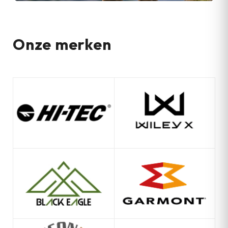
Onze merken