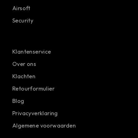
Airsoft
Security
Klantenservice
Over ons
Klachten
Retourformulier
Blog
Privacyverklaring
Algemene voorwaarden