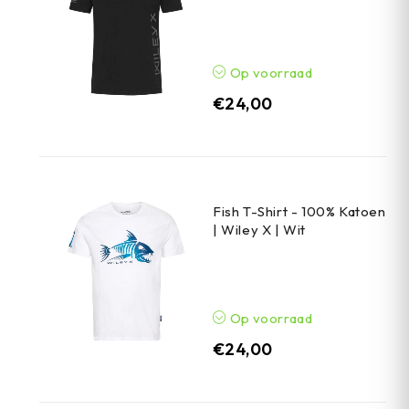
Op voorraad
€
24,00
Fish T-Shirt - 100% Katoen
| Wiley X | Wit
Op voorraad
€
24,00