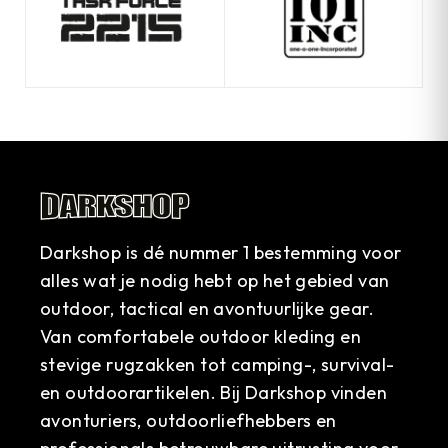
Darkshop is dé nummer 1 bestemming voor
alles wat je nodig hebt op het gebied van
outdoor, tactical en avontuurlijke gear.
Van comfortabele outdoor kleding en
stevige rugzakken tot camping-, survival-
en outdoorartikelen. Bij Darkshop vinden
avonturiers, outdoorliefhebbers en