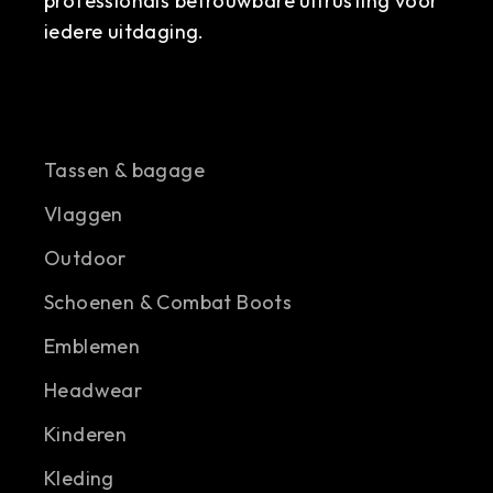
professionals betrouwbare uitrusting voor
iedere uitdaging.
Tassen & bagage
Vlaggen
Outdoor
Schoenen & Combat Boots
Emblemen
Headwear
Kinderen
Kleding