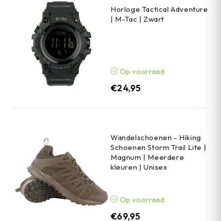
Horloge Tactical Adventure
| M-Tac | Zwart
Op voorraad
€
24,95
Wandelschoenen - Hiking
Schoenen Storm Trail Lite |
Magnum | Meerdere
kleuren | Unisex
Op voorraad
€
69,95