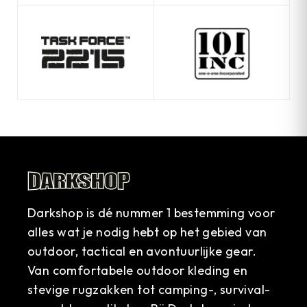
Darkshop is dé nummer 1 bestemming voor
alles wat je nodig hebt op het gebied van
outdoor, tactical en avontuurlijke gear.
Van comfortabele outdoor kleding en
stevige rugzakken tot camping-, survival-