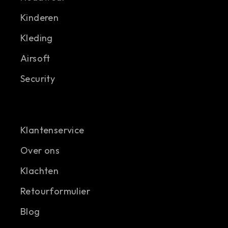
Kinderen
Kleding
Airsoft
Security
Klantenservice
Over ons
Klachten
Retourformulier
Blog