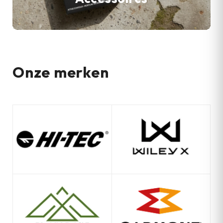
Onze merken