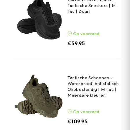
Tactische Sneakers | M-
Tac | Zwart
Op voorraad
€
59,95
Tactische Schoenen -
Waterproof, Antistatisch,
Oliebestendig | M-Tac |
Meerdere kleuren
Op voorraad
€
109,95