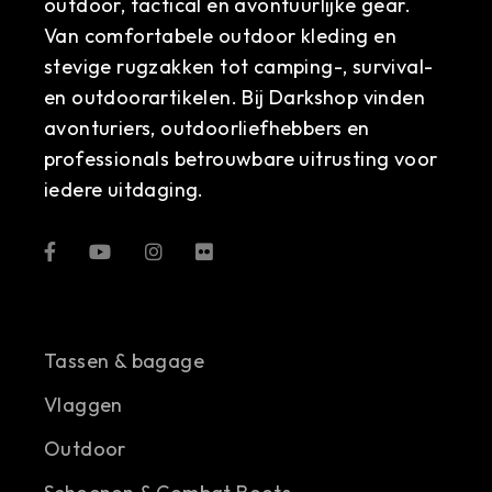
outdoor, tactical en avontuurlijke gear.
Van comfortabele outdoor kleding en
stevige rugzakken tot camping-, survival-
en outdoorartikelen. Bij Darkshop vinden
avonturiers, outdoorliefhebbers en
professionals betrouwbare uitrusting voor
iedere uitdaging.
Tassen & bagage
Vlaggen
Outdoor