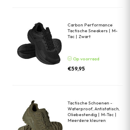
Carbon Performance
Tactische Sneakers | M-
Tac | Zwart
Op voorraad
€
59,95
Tactische Schoenen -
Waterproof, Antistatisch,
Oliebestendig | M-Tac |
Meerdere kleuren