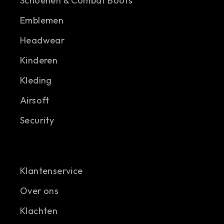
Schoenen & Combat Boots
Emblemen
Headwear
Kinderen
Kleding
Airsoft
Security
Klantenservice
Over ons
Klachten