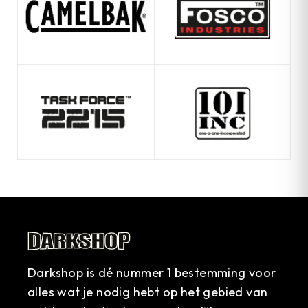
Darkshop is dé nummer 1 bestemming voor
alles wat je nodig hebt op het gebied van