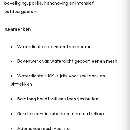
beveiliging, politie, handhaving en intensief
outdoorgebruik.
Kenmerken
Waterdicht en ademend membraan
Bovenwerk van waterdicht gecoat leer en mesh
Waterdichte YKK-zijrits voor snel aan- en
uittrekken
Balgtong houdt vuil en steentjes buiten
Beschermende rubberen teen- en hielkap
Ademende mesh voering