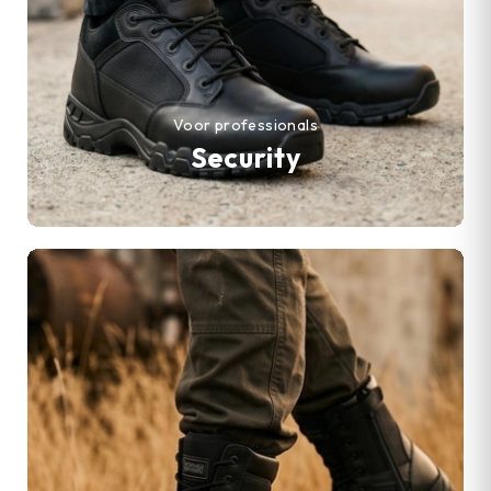
Voor professionals
Security