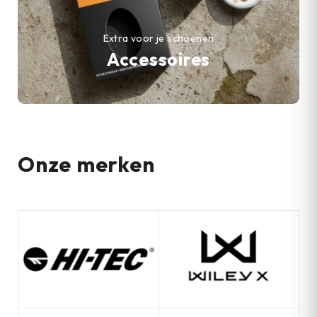
Extra voor je schoenen
Accessoires
Onze merken