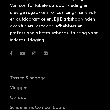
Van comfortabele outdoor kleding en
stevige rugzakken tot camping-, survival-
en outdoorartikelen. Bij Darkshop vinden
avonturiers, outdoorliefhebbers en
professionals betrouwbare uitrusting voor
iedere uitdaging.
Tassen & bagage
Vlaggen
Outdoor
Schoenen & Combat Boots