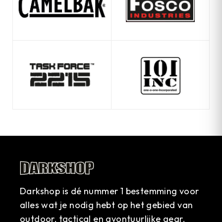
Darkshop is dé nummer 1 bestemming voor
alles wat je nodig hebt op het gebied van
outdoor, tactical en avontuurlijke gear.