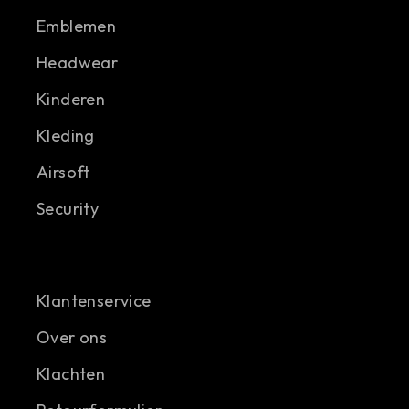
Emblemen
Headwear
Kinderen
Kleding
Airsoft
Security
Klantenservice
Over ons
Klachten