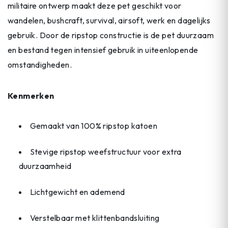
militaire ontwerp maakt deze pet geschikt voor
wandelen, bushcraft, survival, airsoft, werk en dagelijks
gebruik. Door de ripstop constructie is de pet duurzaam
en bestand tegen intensief gebruik in uiteenlopende
omstandigheden.
Kenmerken
Gemaakt van 100% ripstop katoen
Stevige ripstop weefstructuur voor extra
duurzaamheid
Lichtgewicht en ademend
Verstelbaar met klittenbandsluiting