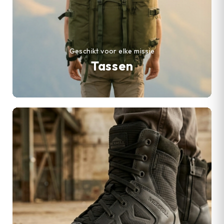
Geschikt voor elke missie
Tassen