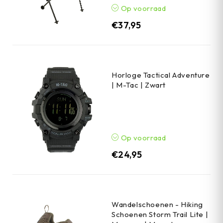
Op voorraad
€
37,95
Horloge Tactical Adventure
| M-Tac | Zwart
Op voorraad
€
24,95
Wandelschoenen - Hiking
Schoenen Storm Trail Lite |